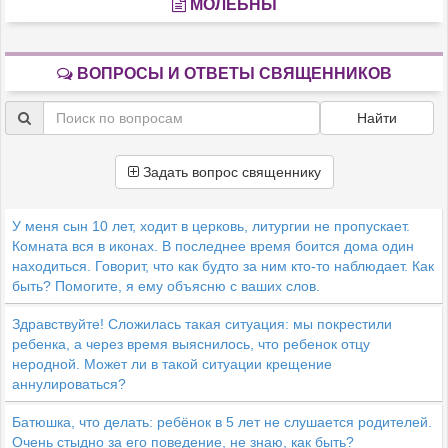
МОЛЕБНЫ
ВОПРОСЫ И ОТВЕТЫ СВЯЩЕННИКОВ
Найти
Задать вопрос священнику
У меня сын 10 лет, ходит в церковь, литургии не пропускает.
Комната вся в иконах. В последнее время боится дома один
находиться. Говорит, что как будто за ним кто-то наблюдает. Как
быть? Помогите, я ему объясню с ваших слов.
Здравствуйте! Сложилась такая ситуация: мы покрестили
ребенка, а через время выяснилось, что ребенок отцу
неродной. Может ли в такой ситуации крещение
аннулироваться?
Батюшка, что делать: ребёнок в 5 лет не слушается родителей.
Очень стыдно за его поведение, не знаю, как быть?