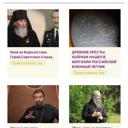
Инок из Кыргызстана.
ДРЕВНИЕ КРЕСТЫ-
Герой Советского Союза.
КАЙРАКИ НАШЕЛ В
КИРГИЗИИ РОССИЙСКИЙ
Православные сми
ВОЕННЫЙ ЛЕТЧИК
Православные сми