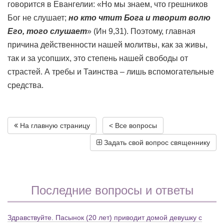
говорится в Евангелии: «Но мы знаем, что грешников
Бог не слушает;
но кто чтит Бога и творит волю
Его, того слушает
» (Ин 9,31). Поэтому, главная
причина действенности нашей молитвы, как за живы,
так и за усопших, это степень нашей свободы от
страстей. А требы и Таинства – лишь вспомогательные
средства.
На главную страницу
< Все вопросы
Задать свой вопрос священнику
Последние вопросы и ответы
Здравствуйте. Пасынок (20 лет) приводит домой девушку с