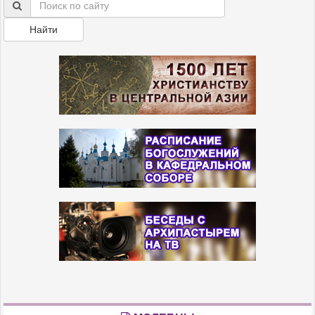
Найти