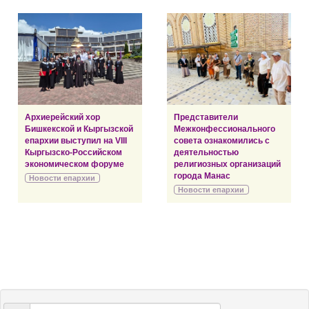
Архиерейский хор
Представители
Бишкекской и Кыргызской
Межконфессионального
епархии выступил на VIII
совета ознакомились с
Кыргызско-Российском
деятельностью
экономическом форуме
религиозных организаций
города Манас
Новости епархии
Новости епархии