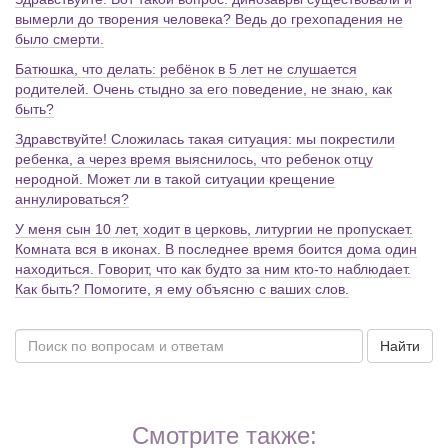
вымерли до творения человека? Ведь до грехопадения не
было смерти.
Батюшка, что делать: ребёнок в 5 лет не слушается
родителей. Очень стыдно за его поведение, не знаю, как
быть?
Здравствуйте! Сложилась такая ситуация: мы покрестили
ребенка, а через время выяснилось, что ребенок отцу
неродной. Может ли в такой ситуации крещение
аннулироваться?
У меня сын 10 лет, ходит в церковь, литургии не пропускает.
Комната вся в иконах. В последнее время боится дома один
находиться. Говорит, что как будто за ним кто-то наблюдает.
Как быть? Помогите, я ему объясню с ваших слов.
Найти
Смотрите также: