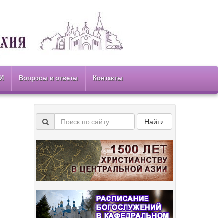
И
Вопросы и ответы
Контакты
Найти