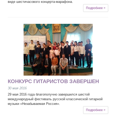
виде шестичасового концерта-марафона.
Подробнее >
КОНКУРС ГИТАРИСТОВ ЗАВЕРШЕН
30 мая 2016
29 мая 2016 года благополучно завершился шестой
международный фестиваль русской классической гитарной
музыки «Незабываемая Россия».
Подробнее >