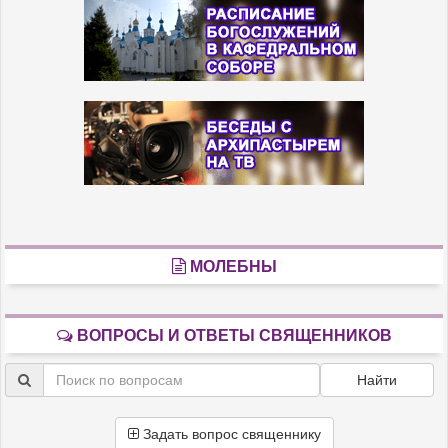
МОЛЕБНЫ
ВОПРОСЫ И ОТВЕТЫ СВЯЩЕННИКОВ
Найти
Задать вопрос священнику