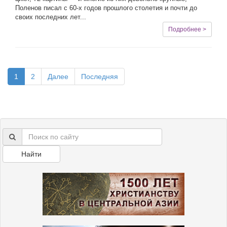
Поленов писал с 60-х годов прошлого столетия и почти до
своих последних лет...
Подробнее >
1
2
Далее
Последняя
Найти