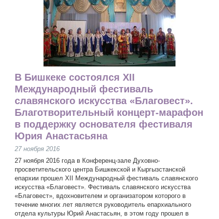
В Бишкеке состоялся XII
Международный фестиваль
славянского искусства «Благовест».
Благотворительный концерт-марафон
в поддержку основателя фестиваля
Юрия Анастасьяна
27 ноября 2016
27 ноября 2016 года в Конференц-зале Духовно-
просветительского центра Бишкекской и Кыргызстанской
епархии прошел XII Международный фестиваль славянского
искусства «Благовест». Фестиваль славянского искусства
«Благовест», вдохновителем и организатором которого в
течение многих лет является руководитель епархиального
отдела культуры Юрий Анастасьян, в этом году прошел в