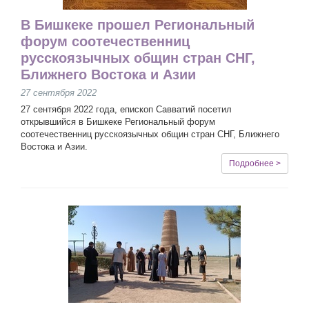
В Бишкеке прошел Региональный
форум соотечественниц
русскоязычных общин стран СНГ,
Ближнего Востока и Азии
27 сентября 2022
27 сентября 2022 года, епископ Савватий посетил
открывшийся в Бишкеке Региональный форум
соотечественниц русскоязычных общин стран СНГ, Ближнего
Востока и Азии.
Подробнее >