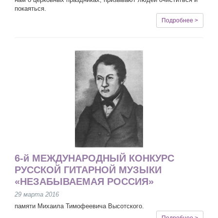
покаяться.
Подробнее >
6-й МЕЖДУНАРОДНЫЙ КОНКУРС
РУССКОЙ ГИТАРНОЙ МУЗЫКИ
«НЕЗАБЫВАЕМАЯ РОССИЯ»
29 марта 2016
памяти Михаила Тимофеевича Высотского.