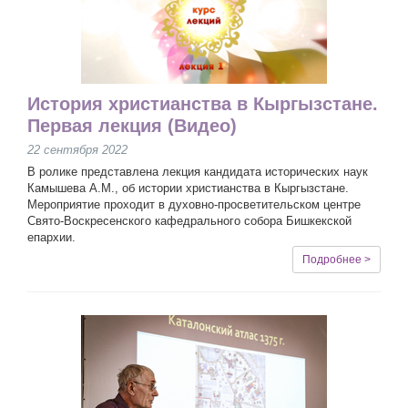
История христианства в Кыргызстане.
Первая лекция (Видео)
22 сентября 2022
В ролике представлена лекция кандидата исторических наук
Камышева А.М., об истории христианства в Кыргызстане.
Мероприятие проходит в духовно-просветительском центре
Свято-Воскресенского кафедрального собора Бишкекской
епархии.
Подробнее >