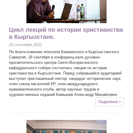
Цикл лекций по истории христианства
в Кыргызстане.
19 сентября 2022
По благословению епископа Бишкекского и Кыргызстанского
Савватия, 18 сентября в конференц-зале духовно-
просветительского центра Свято-Воскресенского
кафедрального собора состоялась лекция по истории
христианства в Кыргызстане. Перед собравшийся аудиторией
выступил приглашенный лектор: кандидат исторических наук,
член союза писателей КР, член международного
нумизматического клуба, автор научных трудов и
художественных изданий Камышев Александр Михайлович
Подробнее >