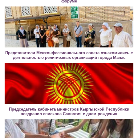
форуме
Представители Межконфессионального совета ознакомились с
деятельностью религиозных организаций города Манас
Председатель кабинета министров Кыргызской Республики
поздравил епископа Савватия с днем рождения