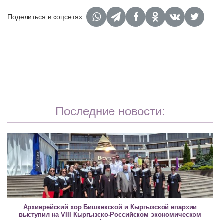
Поделиться в соцсетях:
Последние новости:
Архиерейский хор Бишкекской и Кыргызской епархии
выступил на VIII Кыргызско-Российском экономическом