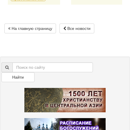
На главную страницу
Все новости
Найти