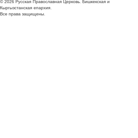
© 2026 Русская Православная Церковь. Бишкекская и
Кыргызстанская епархия.
Все права защищены.