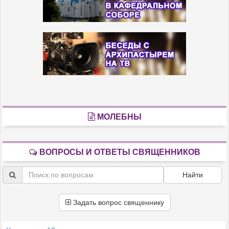
МОЛЕБНЫ
ВОПРОСЫ И ОТВЕТЫ СВЯЩЕННИКОВ
Найти
Задать вопрос священнику