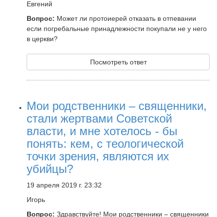
Евгений
Вопрос:
Может ли протоиерей отказать в отпевании
если погребальные принадлежности покупали не у него
в церкви?
Посмотреть ответ
Мои родственники – священники,
стали жертвами Советской
власти, и мне хотелось - бы
понять: кем, с теологической
точки зрения, являются их
убийцы?
19 апреля 2019 г. 23:32
Игорь
Вопрос:
Здравствуйте! Мои родственники – священники