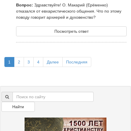
Вопрос:
Здравствуйте! О. Макарий (Ерёменко)
отказался от евхаристического общения. Что по этому
поводу говорит архиерей и духовенство?
Посмотреть ответ
1
2
3
4
Далее
Последняя
Найти