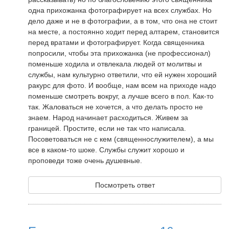
одна прихожанка фотографирует на всех службах. Но
дело даже и не в фотографии, а в том, что она не стоит
на месте, а постоянно ходит перед алтарем, становится
перед вратами и фотографирует. Когда священника
попросили, чтобы эта прихожанка (не профессионал)
поменьше ходила и отвлекала людей от молитвы и
службы, нам культурно ответили, что ей нужен хороший
ракурс для фото. И вообще, нам всем на приходе надо
поменьше смотреть вокруг, а лучше всего в пол. Как-то
так. Жаловаться не хочется, а что делать просто не
знаем. Народ начинает расходиться. Живем за
границей. Простите, если не так что написала.
Посоветоваться не с кем (священнослужителем), а мы
все в каком-то шоке. Службы служит хорошо и
проповеди тоже очень душевные.
Посмотреть ответ