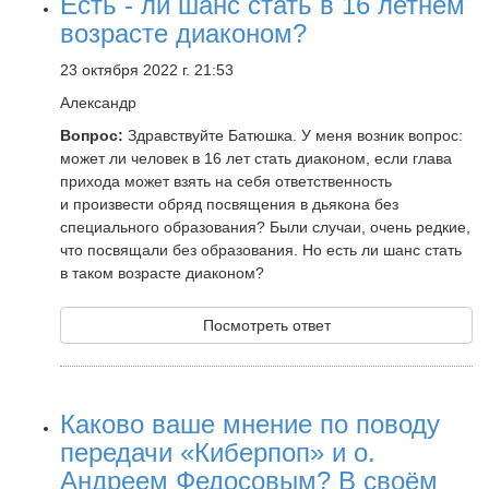
Есть - ли шанс стать в 16 летнем
возрасте диаконом?
23 октября 2022 г. 21:53
Александр
Вопрос:
Здравствуйте Батюшка. У меня возник вопрос:
может ли человек в 16 лет стать диаконом, если глава
прихода может взять на себя ответственность
и произвести обряд посвящения в дьякона без
специального образования? Были случаи, очень редкие,
что посвящали без образования. Но есть ли шанс стать
в таком возрасте диаконом?
Посмотреть ответ
Каково ваше мнение по поводу
передачи «Киберпоп» и о.
Андреем Федосовым? В своём