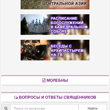
МОЛЕБНЫ
ВОПРОСЫ И ОТВЕТЫ СВЯЩЕННИКОВ
Найти