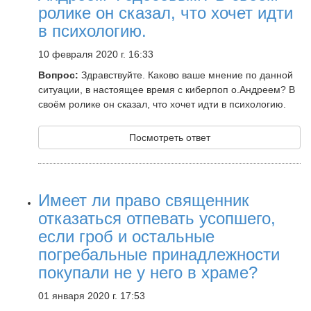
ролике он сказал, что хочет идти
в психологию.
10 февраля 2020 г. 16:33
Вопрос:
Здравствуйте. Каково ваше мнение по данной
ситуации, в настоящее время с киберпоп о.Андреем? В
своём ролике он сказал, что хочет идти в психологию.
Посмотреть ответ
Имеет ли право священник
отказаться отпевать усопшего,
если гроб и остальные
погребальные принадлежности
покупали не у него в храме?
01 января 2020 г. 17:53