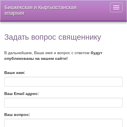
Бишкекская и Кыргызстанская
Откры
епархия
меню
Задать вопрос священнику
В дальнейшем, Ваше имя и вопрос c ответом
будут
опубликованы на нашем сайте!
Ваше имя:
Ваш Email адрес:
Ваш вопрос: