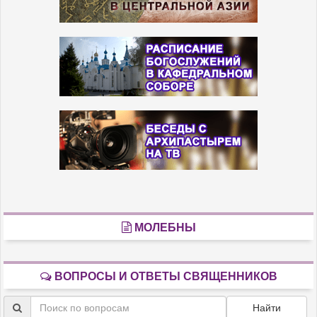
МОЛЕБНЫ
ВОПРОСЫ И ОТВЕТЫ СВЯЩЕННИКОВ
Найти