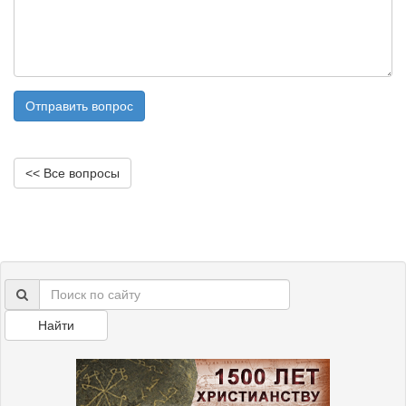
Отправить вопрос
<< Все вопросы
Найти