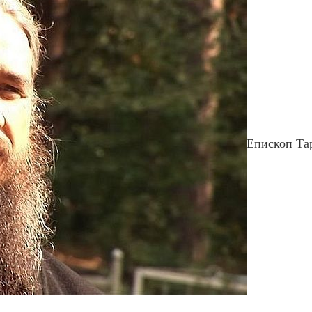
Епископ Та