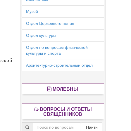
Музей
Отдел Церковного пения
Отдел культуры
Отдел по вопросам физической
культуры и спорта
рский
Архитектурно-строительный отдел
МОЛЕБНЫ
ВОПРОСЫ И ОТВЕТЫ
СВЯЩЕННИКОВ
Найти