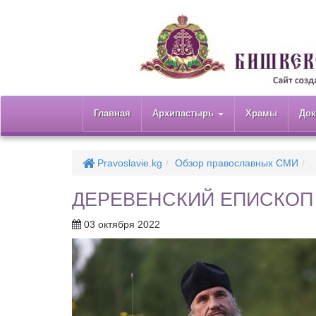
Главная
Архипастырь
Храмы
До
Pravoslavie.kg
Обзор православных СМИ
ДЕРЕВЕНСКИЙ ЕПИСКОП
03 октября 2022