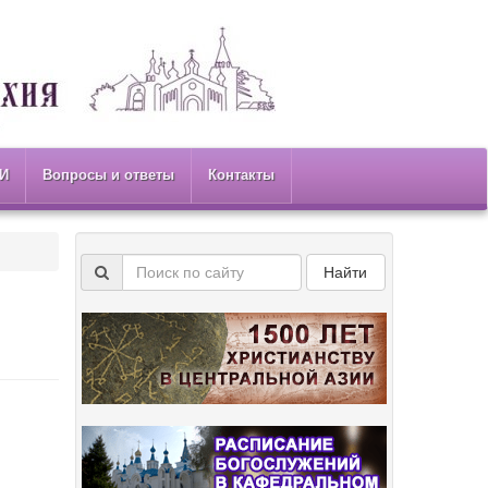
И
Вопросы и ответы
Контакты
Найти