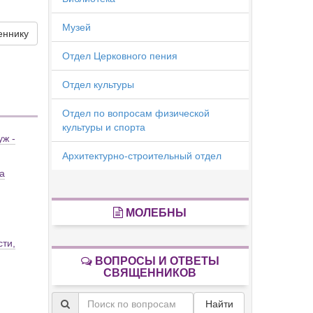
Музей
еннику
Отдел Церковного пения
Отдел культуры
Отдел по вопросам физической
культуры и спорта
уж -
Архитектурно-строительный отдел
а
МОЛЕБНЫ
сти,
ВОПРОСЫ И ОТВЕТЫ
СВЯЩЕННИКОВ
Найти