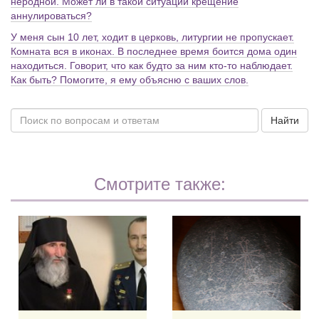
неродной. Может ли в такой ситуации крещение
аннулироваться?
У меня сын 10 лет, ходит в церковь, литургии не пропускает.
Комната вся в иконах. В последнее время боится дома один
находиться. Говорит, что как будто за ним кто-то наблюдает.
Как быть? Помогите, я ему объясню с ваших слов.
Найти
Смотрите также: