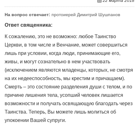
22 марта 2018
На вопрос отвечает:
протоиерей Димитрий Шушпанов
Ответ священника:
К сожалению, это не возможно: любое Таинство
Церкви, в том числе и Венчание, может совершиться
лишь при условии, когда люди, принимающие его,
живы, и могут сознательно в нем участвовать
(исключением являются младенцы, которых, не смотря
на их недееспособность, мы крестим и причащаем).
Смерть – это состояние разделения души с телом, и по
причине лишения тела, усопший человек лишается
возможности и получать освящающую благодать через
Таинства. Теперь, Вы можете лишь молиться об
упокоении Вашей супруги.