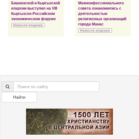
Бишкекской и Кыргызской
Межконфессионального
епархии выступил на VIII
совета ознакомились с
Кыргызско-Российском
деятельностью
экономическом форуме
религиозных организаций
города Манас
Новости епархии
Новости епархии
Найти