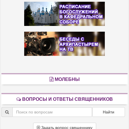
МОЛЕБНЫ
ВОПРОСЫ И ОТВЕТЫ СВЯЩЕННИКОВ
Найти
Задать вопрос священнику