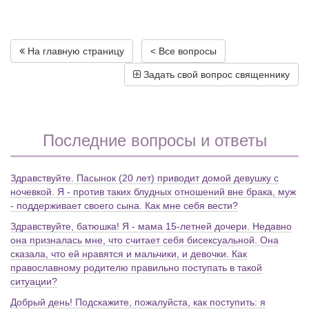
На главную страницу
< Все вопросы
Задать свой вопрос священнику
Последние вопросы и ответы
Здравствуйте. Пасынок (20 лет) приводит домой девушку с
ночевкой. Я - против таких блудных отношений вне брака, муж
- поддерживает своего сына. Как мне себя вести?
Здравствуйте, батюшка! Я - мама 15-летней дочери. Недавно
она призналась мне, что считает себя бисексуальной. Она
сказала, что ей нравятся и мальчики, и девочки. Как
православному родителю правильно поступать в такой
ситуации?
Добрый день! Подскажите, пожалуйста, как поступить: я