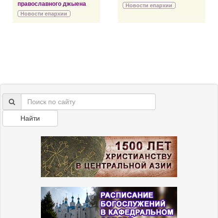
православного джыена
Новости епархии
Новости епархии
Найти