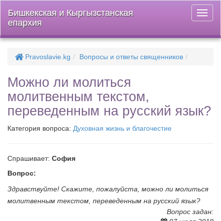
Бишкекская и Кыргызстанская
Откры
епархия
меню
Pravoslavie.kg
Вопросы и ответы священников
Можно ли молиться
молитвенным текстом,
переведенным на русский язык?
Категория вопроса:
Духовная жизнь и благочестие
Спрашивает:
София
Вопрос:
Здравствуйте! Скажите, пожалуйста, можно ли молиться
молитвенным текстом, переведенным на русский язык?
Вопрос задан: