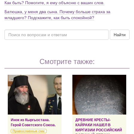
Как быть? Помогите, я ему объясню с ваших слов.
Батюшка, у меня два сына. Почему больше страха за
младшего? Подскажите, как быть спокойной?
Найти
Смотрите также:
Инок из Кыргызстана.
ДРЕВНИЕ КРЕСТЫ-
Герой Советского Союза.
КАЙРАКИ НАШЕЛ В
КИРГИЗИИ РОССИЙСКИЙ
Православные сми