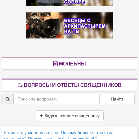
МОЛЕБНЫ
ВОПРОСЫ И ОТВЕТЫ СВЯЩЕННИКОВ
Найти
Задать вопрос священнику
Батюшка, у меня два сына. Почему больше страха за
младшего? Подскажите, как быть спокойной?