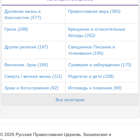
Духовная жизнь и
Православная вера
(360)
благочестие
(577)
Грехи
(298)
Крещение и огласительные
беседы
(262)
Другие религии
(197)
Священное Писание и
толкования
(195)
Венчание, брак
(185)
Суеверия и заблуждения
(170)
Смерть / вечная жизнь
(111)
Родители и дети
(108)
Храм и богослужения
(92)
Исповедь и покаяние
(90)
Все категории
© 2026 Русская Православная Церковь. Бишкекская и