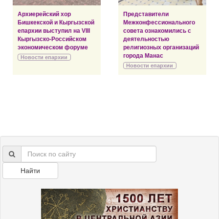
Архиерейский хор
Представители
Бишкекской и Кыргызской
Межконфессионального
епархии выступил на VIII
совета ознакомились с
Кыргызско-Российском
деятельностью
экономическом форуме
религиозных организаций
города Манас
Новости епархии
Новости епархии
Найти