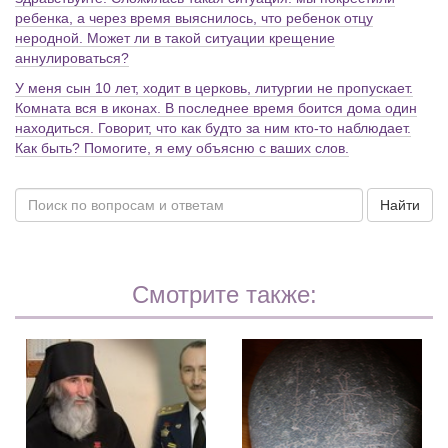
ребенка, а через время выяснилось, что ребенок отцу
неродной. Может ли в такой ситуации крещение
аннулироваться?
У меня сын 10 лет, ходит в церковь, литургии не пропускает.
Комната вся в иконах. В последнее время боится дома один
находиться. Говорит, что как будто за ним кто-то наблюдает.
Как быть? Помогите, я ему объясню с ваших слов.
Найти
Смотрите также: