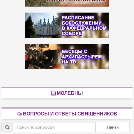
МОЛЕБНЫ
ВОПРОСЫ И ОТВЕТЫ СВЯЩЕННИКОВ
Найти