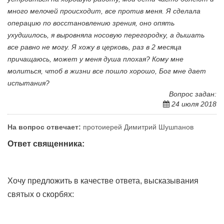
много мелочей происходит, все против меня. Я сделала
операцию по восстановлению зрения, оно опять
ухудшилось, я выровняла носовую перегородку, а дышать
все равно не могу. Я хожу в церковь, раз в 2 месяца
причащаюсь, может у меня душа плохая? Кому мне
молиться, чтоб в жизни все пошло хорошо, Бог мне дает
испытания?
Вопрос задан:
24 июля 2018
На вопрос отвечает:
протоиерей Димитрий Шушпанов
Ответ священника:
Хочу предложить в качестве ответа, высказывания
святых о скорбях: