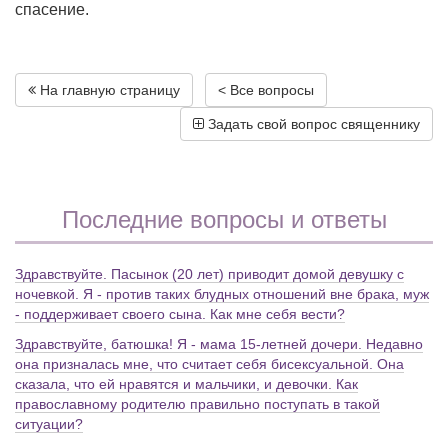
спасение.
На главную страницу
< Все вопросы
Задать свой вопрос священнику
Последние вопросы и ответы
Здравствуйте. Пасынок (20 лет) приводит домой девушку с
ночевкой. Я - против таких блудных отношений вне брака, муж
- поддерживает своего сына. Как мне себя вести?
Здравствуйте, батюшка! Я - мама 15-летней дочери. Недавно
она призналась мне, что считает себя бисексуальной. Она
сказала, что ей нравятся и мальчики, и девочки. Как
православному родителю правильно поступать в такой
ситуации?