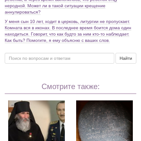
неродной. Может ли в такой ситуации крещение
аннулироваться?
У меня сын 10 лет, ходит в церковь, литургии не пропускает.
Комната вся в иконах. В последнее время боится дома один
находиться. Говорит, что как будто за ним кто-то наблюдает.
Как быть? Помогите, я ему объясню с ваших слов.
Найти
Смотрите также: