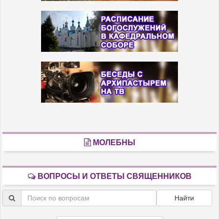
МОЛЕБНЫ
ВОПРОСЫ И ОТВЕТЫ СВЯЩЕННИКОВ
Найти