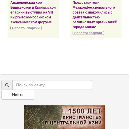
Архиерейский хор
Представители
Бишкекской и Кыргызской
Межконфессионального
епархии выступил на VIII
совета ознакомились с
Кыргызско-Российском
деятельностью
экономическом форуме
религиозных организаций
города Манас
Новости епархии
Новости епархии
Найти