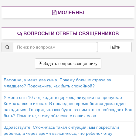
МОЛЕБНЫ
ВОПРОСЫ И ОТВЕТЫ СВЯЩЕННИКОВ
Найти
Задать вопрос священнику
Батюшка, у меня два сына. Почему больше страха за
младшего? Подскажите, как быть спокойной?
У меня сын 10 лет, ходит в церковь, литургии не пропускает.
Комната вся в иконах. В последнее время боится дома один
находиться. Говорит, что как будто за ним кто-то наблюдает. Как
быть? Помогите, я ему объясню с ваших слов.
Здравствуйте! Сложилась такая ситуация: мы покрестили
ребенка, а через время выяснилось, что ребенок отцу