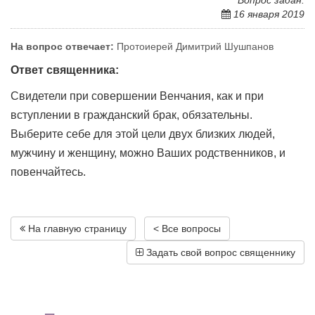
Вопрос задан:
16 января 2019
На вопрос отвечает:
Протоиерей Димитрий Шушпанов
Ответ священника:
Свидетели при совершении Венчания, как и при
вступлении в гражданский брак, обязательны.
Выберите себе для этой цели двух близких людей,
мужчину и женщину, можно Ваших родственников, и
повенчайтесь.
На главную страницу
< Все вопросы
Задать свой вопрос священнику