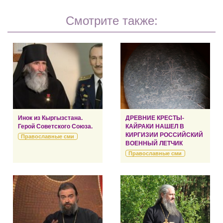
Смотрите также:
Инок из Кыргызстана.
ДРЕВНИЕ КРЕСТЫ-
Герой Советского Союза.
КАЙРАКИ НАШЕЛ В
КИРГИЗИИ РОССИЙСКИЙ
Православные сми
ВОЕННЫЙ ЛЕТЧИК
Православные сми