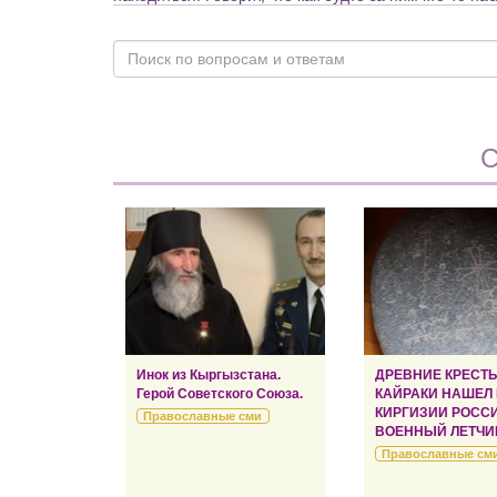
С
Инок из Кыргызстана.
ДРЕВНИЕ КРЕСТ
Герой Советского Союза.
КАЙРАКИ НАШЕЛ
КИРГИЗИИ РОСС
Православные сми
ВОЕННЫЙ ЛЕТЧИ
Православные см