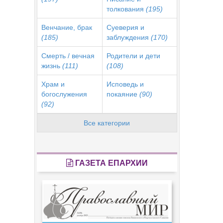
толкования
(195)
Венчание, брак
Суеверия и
(185)
заблуждения
(170)
Смерть / вечная
Родители и дети
жизнь
(111)
(108)
Храм и
Исповедь и
богослужения
покаяние
(90)
(92)
Все категории
ГАЗЕТА ЕПАРХИИ