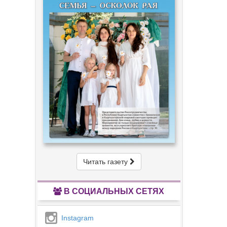
Читать газету
В СОЦИАЛЬНЫХ СЕТЯХ
Instagram