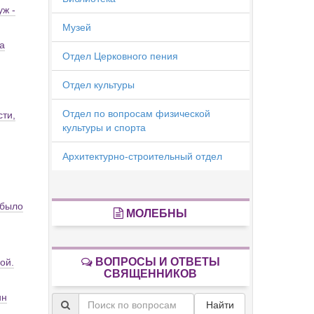
уж -
Музей
а
Отдел Церковного пения
Отдел культуры
Отдел по вопросам физической
сти,
культуры и спорта
Архитектурно-строительный отдел
 было
МОЛЕБНЫ
ВОПРОСЫ И ОТВЕТЫ
ой.
СВЯЩЕННИКОВ
ин
Найти