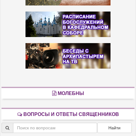
МОЛЕБНЫ
ВОПРОСЫ И ОТВЕТЫ СВЯЩЕННИКОВ
Найти