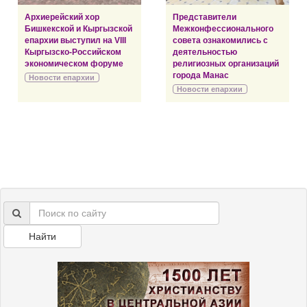
Архиерейский хор
Представители
Бишкекской и Кыргызской
Межконфессионального
епархии выступил на VIII
совета ознакомились с
Кыргызско-Российском
деятельностью
экономическом форуме
религиозных организаций
города Манас
Новости епархии
Новости епархии
Найти