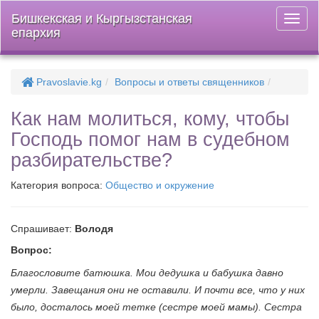
Бишкекская и Кыргызстанская
Откры
епархия
меню
Pravoslavie.kg
Вопросы и ответы священников
Как нам молиться, кому, чтобы
Господь помог нам в судебном
разбирательстве?
Категория вопроса:
Общество и окружение
Спрашивает:
Володя
Вопрос:
Благословите батюшка. Мои дедушка и бабушка давно
умерли. Завещания они не оставили. И почти все, что у них
было, досталось моей тетке (сестре моей мамы). Сестра