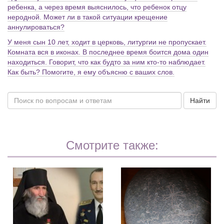
ребенка, а через время выяснилось, что ребенок отцу
неродной. Может ли в такой ситуации крещение
аннулироваться?
У меня сын 10 лет, ходит в церковь, литургии не пропускает.
Комната вся в иконах. В последнее время боится дома один
находиться. Говорит, что как будто за ним кто-то наблюдает.
Как быть? Помогите, я ему объясню с ваших слов.
Найти
Смотрите также: