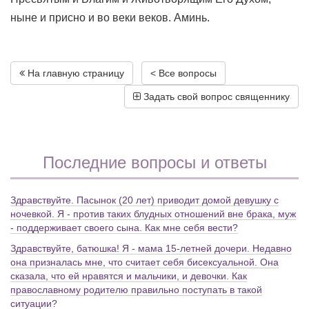
ныне и присно и во веки веков. Аминь.
На главную страницу
< Все вопросы
Задать свой вопрос священнику
Последние вопросы и ответы
Здравствуйте. Пасынок (20 лет) приводит домой девушку с
ночевкой. Я - против таких блудных отношений вне брака, муж
- поддерживает своего сына. Как мне себя вести?
Здравствуйте, батюшка! Я - мама 15-летней дочери. Недавно
она призналась мне, что считает себя бисексуальной. Она
сказала, что ей нравятся и мальчики, и девочки. Как
православному родителю правильно поступать в такой
ситуации?