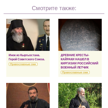
Смотрите также:
Инок из Кыргызстана.
ДРЕВНИЕ КРЕСТЫ-
Герой Советского Союза.
КАЙРАКИ НАШЕЛ В
КИРГИЗИИ РОССИЙСКИЙ
Православные сми
ВОЕННЫЙ ЛЕТЧИК
Православные сми