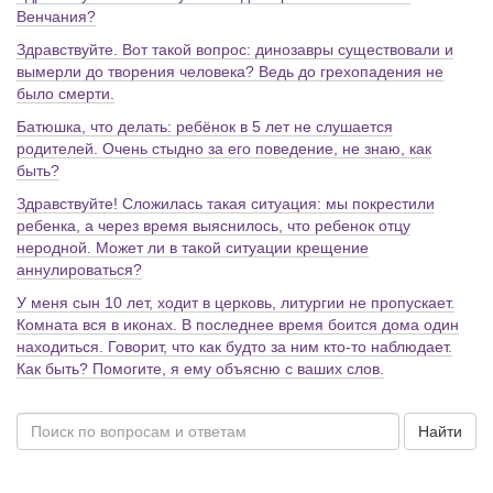
Венчания?
Здравствуйте. Вот такой вопрос: динозавры существовали и
вымерли до творения человека? Ведь до грехопадения не
было смерти.
Батюшка, что делать: ребёнок в 5 лет не слушается
родителей. Очень стыдно за его поведение, не знаю, как
быть?
Здравствуйте! Сложилась такая ситуация: мы покрестили
ребенка, а через время выяснилось, что ребенок отцу
неродной. Может ли в такой ситуации крещение
аннулироваться?
У меня сын 10 лет, ходит в церковь, литургии не пропускает.
Комната вся в иконах. В последнее время боится дома один
находиться. Говорит, что как будто за ним кто-то наблюдает.
Как быть? Помогите, я ему объясню с ваших слов.
Найти