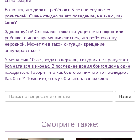
было смерти.
Батюшка, что делать: ребёнок в 5 лет не слушается
родителей. Очень стыдно за его поведение, не знаю, как
быть?
Здравствуйте! Сложилась такая ситуация: мы покрестили
ребенка, а через время выяснилось, что ребенок отцу
неродной. Может ли в такой ситуации крещение
аннулироваться?
У меня сын 10 лет, ходит в церковь, литургии не пропускает.
Комната вся в иконах. В последнее время боится дома один
находиться. Говорит, что как будто за ним кто-то наблюдает.
Как быть? Помогите, я ему объясню с ваших слов.
Найти
Смотрите также: