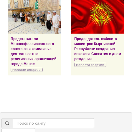
Представители
Председатель кабинета
Межконфессионального
министров Кыргызской
совета ознакомились с
Республики поздравил
деятельностью
епископа Савватия с днем
религиозных организаций
рождения
города Манас
Новости епархии
Новости епархии