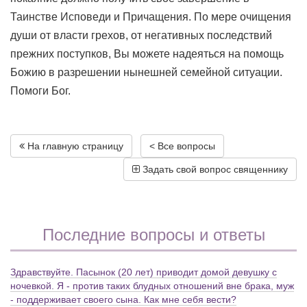
Таинстве Исповеди и Причащения. По мере очищения
души от власти грехов, от негативных последствий
прежних поступков, Вы можете надеяться на помощь
Божию в разрешении нынешней семейной ситуации.
Помоги Бог.
На главную страницу
< Все вопросы
Задать свой вопрос священнику
Последние вопросы и ответы
Здравствуйте. Пасынок (20 лет) приводит домой девушку с
ночевкой. Я - против таких блудных отношений вне брака, муж
- поддерживает своего сына. Как мне себя вести?