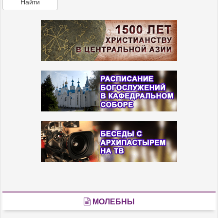
Найти
МОЛЕБНЫ