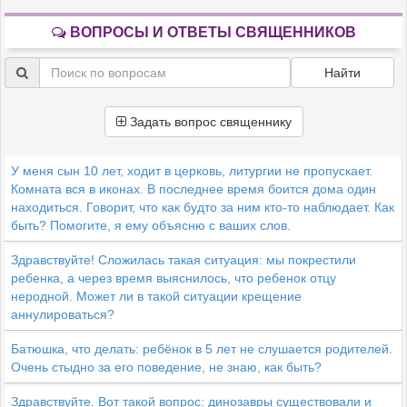
ВОПРОСЫ И ОТВЕТЫ СВЯЩЕННИКОВ
Найти
Задать вопрос священнику
У меня сын 10 лет, ходит в церковь, литургии не пропускает.
Комната вся в иконах. В последнее время боится дома один
находиться. Говорит, что как будто за ним кто-то наблюдает. Как
быть? Помогите, я ему объясню с ваших слов.
Здравствуйте! Сложилась такая ситуация: мы покрестили
ребенка, а через время выяснилось, что ребенок отцу
неродной. Может ли в такой ситуации крещение
аннулироваться?
Батюшка, что делать: ребёнок в 5 лет не слушается родителей.
Очень стыдно за его поведение, не знаю, как быть?
Здравствуйте. Вот такой вопрос: динозавры существовали и