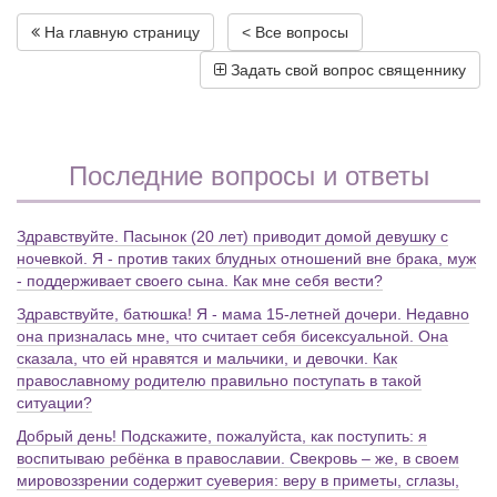
На главную страницу
< Все вопросы
Задать свой вопрос священнику
Последние вопросы и ответы
Здравствуйте. Пасынок (20 лет) приводит домой девушку с
ночевкой. Я - против таких блудных отношений вне брака, муж
- поддерживает своего сына. Как мне себя вести?
Здравствуйте, батюшка! Я - мама 15-летней дочери. Недавно
она призналась мне, что считает себя бисексуальной. Она
сказала, что ей нравятся и мальчики, и девочки. Как
православному родителю правильно поступать в такой
ситуации?
Добрый день! Подскажите, пожалуйста, как поступить: я
воспитываю ребёнка в православии. Свекровь – же, в своем
мировоззрении содержит суеверия: веру в приметы, сглазы,