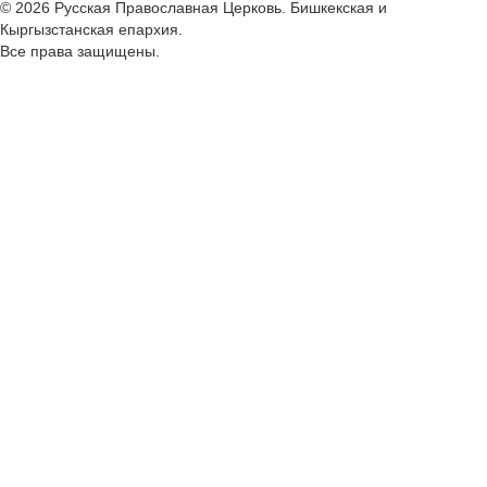
© 2026 Русская Православная Церковь. Бишкекская и
Кыргызстанская епархия.
Все права защищены.