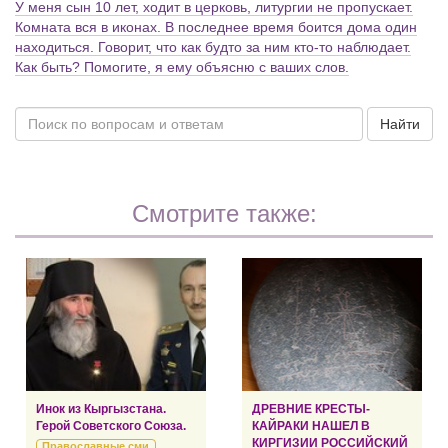
У меня сын 10 лет, ходит в церковь, литургии не пропускает.
Комната вся в иконах. В последнее время боится дома один
находиться. Говорит, что как будто за ним кто-то наблюдает.
Как быть? Помогите, я ему объясню с ваших слов.
Найти
Смотрите также:
Инок из Кыргызстана.
ДРЕВНИЕ КРЕСТЫ-
Герой Советского Союза.
КАЙРАКИ НАШЕЛ В
КИРГИЗИИ РОССИЙСКИЙ
Православные сми