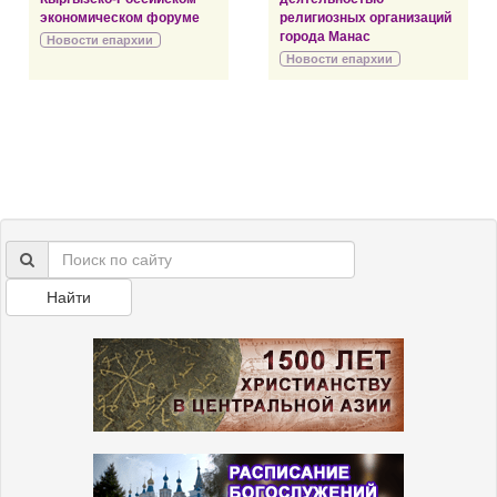
экономическом форуме
религиозных организаций
города Манас
Новости епархии
Новости епархии
Найти