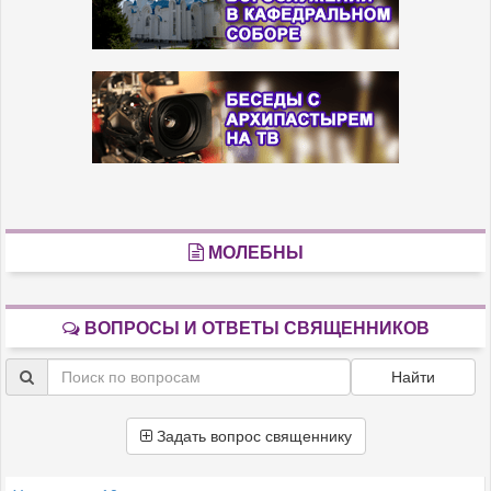
МОЛЕБНЫ
ВОПРОСЫ И ОТВЕТЫ СВЯЩЕННИКОВ
Найти
Задать вопрос священнику