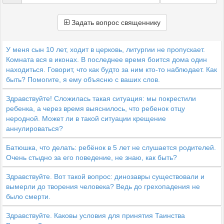
Задать вопрос священнику
У меня сын 10 лет, ходит в церковь, литургии не пропускает.
Комната вся в иконах. В последнее время боится дома один
находиться. Говорит, что как будто за ним кто-то наблюдает. Как
быть? Помогите, я ему объясню с ваших слов.
Здравствуйте! Сложилась такая ситуация: мы покрестили
ребенка, а через время выяснилось, что ребенок отцу
неродной. Может ли в такой ситуации крещение
аннулироваться?
Батюшка, что делать: ребёнок в 5 лет не слушается родителей.
Очень стыдно за его поведение, не знаю, как быть?
Здравствуйте. Вот такой вопрос: динозавры существовали и
вымерли до творения человека? Ведь до грехопадения не
было смерти.
Здравствуйте. Каковы условия для принятия Таинства