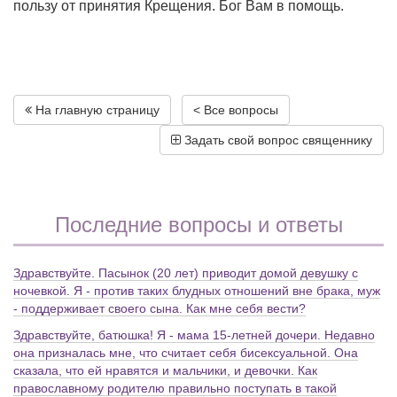
пользу от принятия Крещения. Бог Вам в помощь.
На главную страницу
< Все вопросы
Задать свой вопрос священнику
Последние вопросы и ответы
Здравствуйте. Пасынок (20 лет) приводит домой девушку с
ночевкой. Я - против таких блудных отношений вне брака, муж
- поддерживает своего сына. Как мне себя вести?
Здравствуйте, батюшка! Я - мама 15-летней дочери. Недавно
она призналась мне, что считает себя бисексуальной. Она
сказала, что ей нравятся и мальчики, и девочки. Как
православному родителю правильно поступать в такой