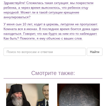
Здравствуйте! Сложилась такая ситуация: мы покрестили
ребенка, а через время выяснилось, что ребенок отцу
неродной. Может ли в такой ситуации крещение
аннулироваться?
У меня сын 10 лет, ходит в церковь, литургии не пропускает.
Комната вся в иконах. В последнее время боится дома один
находиться. Говорит, что как будто за ним кто-то наблюдает.
Как быть? Помогите, я ему объясню с ваших слов.
Найти
Смотрите также: