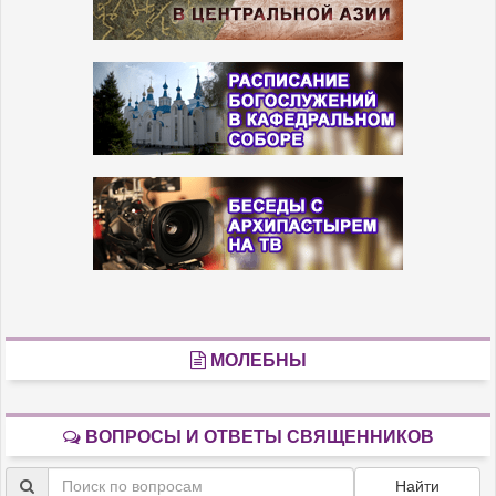
МОЛЕБНЫ
ВОПРОСЫ И ОТВЕТЫ СВЯЩЕННИКОВ
Найти