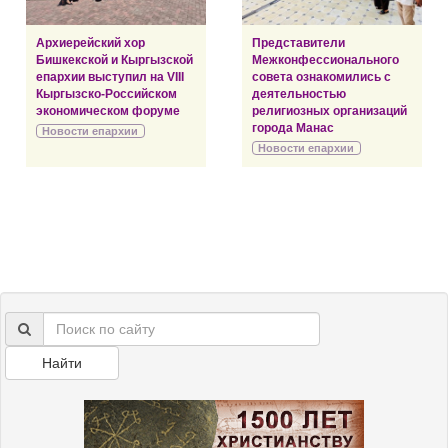
Архиерейский хор
Представители
Бишкекской и Кыргызской
Межконфессионального
епархии выступил на VIII
совета ознакомились с
Кыргызско-Российском
деятельностью
экономическом форуме
религиозных организаций
города Манас
Новости епархии
Новости епархии
Найти