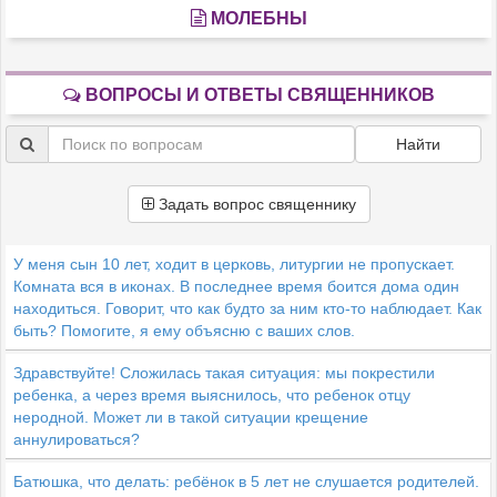
МОЛЕБНЫ
ВОПРОСЫ И ОТВЕТЫ СВЯЩЕННИКОВ
Найти
Задать вопрос священнику
У меня сын 10 лет, ходит в церковь, литургии не пропускает.
Комната вся в иконах. В последнее время боится дома один
находиться. Говорит, что как будто за ним кто-то наблюдает. Как
быть? Помогите, я ему объясню с ваших слов.
Здравствуйте! Сложилась такая ситуация: мы покрестили
ребенка, а через время выяснилось, что ребенок отцу
неродной. Может ли в такой ситуации крещение
аннулироваться?
Батюшка, что делать: ребёнок в 5 лет не слушается родителей.