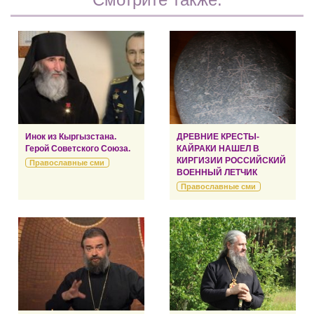
Инок из Кыргызстана.
ДРЕВНИЕ КРЕСТЫ-
Герой Советского Союза.
КАЙРАКИ НАШЕЛ В
КИРГИЗИИ РОССИЙСКИЙ
Православные сми
ВОЕННЫЙ ЛЕТЧИК
Православные сми