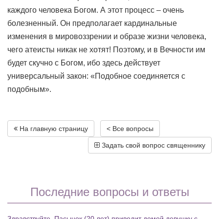
каждого человека Богом. А этот процесс – очень
болезненный. Он предполагает кардинальные
изменения в мировоззрении и образе жизни человека,
чего атеисты никак не хотят! Поэтому, и в Вечности им
будет скучно с Богом, ибо здесь действует
универсальный закон: «Подобное соединяется с
подобным».
На главную страницу
< Все вопросы
Задать свой вопрос священнику
Последние вопросы и ответы
Здравствуйте. Пасынок (20 лет) приводит домой девушку с