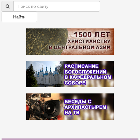
Найти