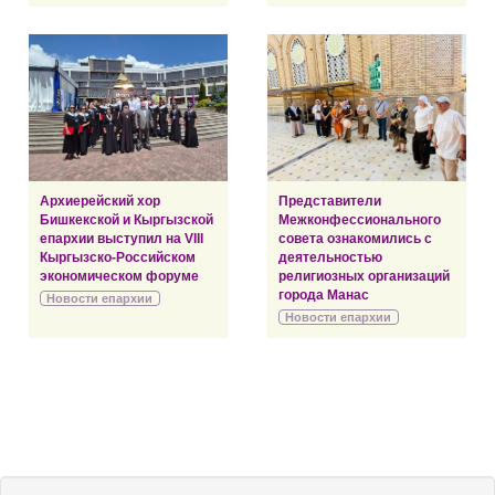
Архиерейский хор
Представители
Бишкекской и Кыргызской
Межконфессионального
епархии выступил на VIII
совета ознакомились с
Кыргызско-Российском
деятельностью
экономическом форуме
религиозных организаций
города Манас
Новости епархии
Новости епархии