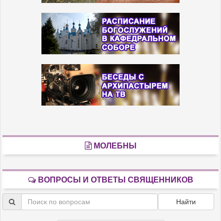
МОЛЕБНЫ
ВОПРОСЫ И ОТВЕТЫ СВЯЩЕННИКОВ
Найти