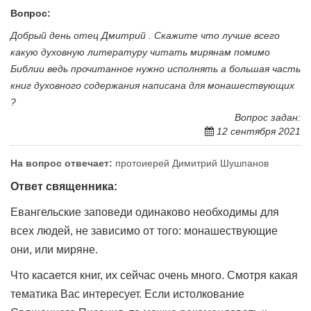
Вопрос:
Добрый день отец Дмитрий . Скажите что лучше всего
какую духовную литературу читать мирянам помимо
Библии ведь прочитанное нужно исполнять а большая часть
книг духовного содержания написана для монашествующих
?
Вопрос задан:
12 сентября 2021
На вопрос отвечает:
протоиерей Димитрий Шушпанов
Ответ священника:
Евангельские заповеди одинаково необходимы для
всех людей, не зависимо от того: монашествующие
они, или миряне.
Что касается книг, их сейчас очень много. Смотря какая
тематика Вас интересует. Если истолкование