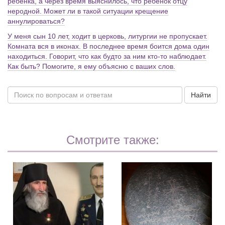
ребенка, а через время выяснилось, что ребенок отцу
неродной. Может ли в такой ситуации крещение
аннулироваться?
У меня сын 10 лет, ходит в церковь, литургии не пропускает.
Комната вся в иконах. В последнее время боится дома один
находиться. Говорит, что как будто за ним кто-то наблюдает.
Как быть? Помогите, я ему объясню с ваших слов.
Найти
Смотрите также: