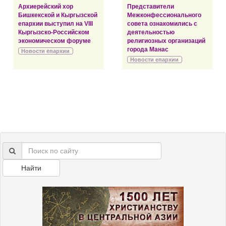
Архиерейский хор
Представители
Бишкекской и Кыргызской
Межконфессионального
епархии выступил на VIII
совета ознакомились с
Кыргызско-Российском
деятельностью
экономическом форуме
религиозных организаций
города Манас
Новости епархии
Новости епархии
Найти