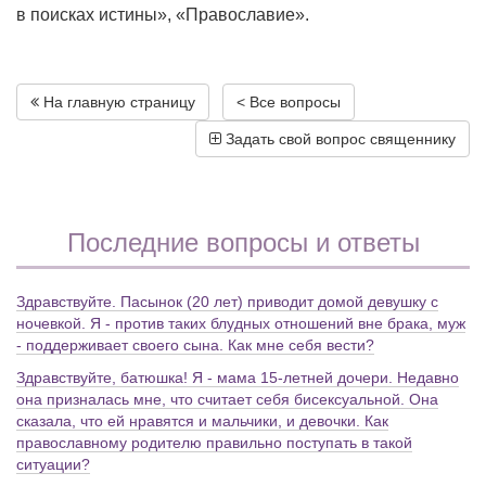
в поисках истины», «Православие».
На главную страницу
< Все вопросы
Задать свой вопрос священнику
Последние вопросы и ответы
Здравствуйте. Пасынок (20 лет) приводит домой девушку с
ночевкой. Я - против таких блудных отношений вне брака, муж
- поддерживает своего сына. Как мне себя вести?
Здравствуйте, батюшка! Я - мама 15-летней дочери. Недавно
она призналась мне, что считает себя бисексуальной. Она
сказала, что ей нравятся и мальчики, и девочки. Как
православному родителю правильно поступать в такой
ситуации?