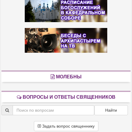
МОЛЕБНЫ
ВОПРОСЫ И ОТВЕТЫ СВЯЩЕННИКОВ
Найти
Задать вопрос священнику