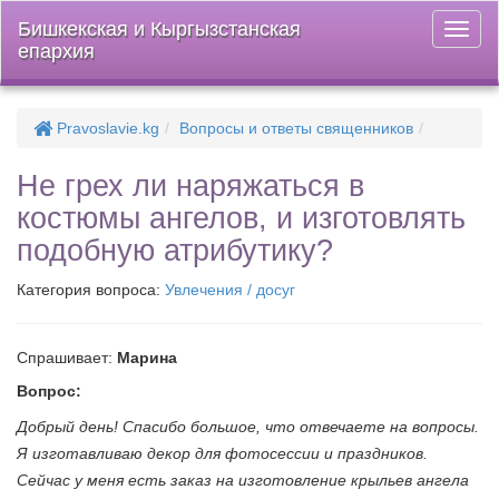
Бишкекская и Кыргызстанская
Откры
епархия
меню
Pravoslavie.kg
Вопросы и ответы священников
Не грех ли наряжаться в
костюмы ангелов, и изготовлять
подобную атрибутику?
Категория вопроса:
Увлечения / досуг
Спрашивает:
Марина
Вопрос:
Добрый день! Спасибо большое, что отвечаете на вопросы.
Я изготавливаю декор для фотосессии и праздников.
Сейчас у меня есть заказ на изготовление крыльев ангела