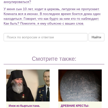
аннулироваться?
У меня сын 10 лет, ходит в церковь, литургии не пропускает.
Комната вся в иконах. В последнее время боится дома один
находиться. Говорит, что как будто за ним кто-то наблюдает.
Как быть? Помогите, я ему объясню с ваших слов.
Найти
Смотрите также:
Инок из Кыргызстана.
ДРЕВНИЕ КРЕСТЫ-