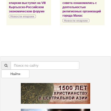
епархии выступил на VIII
совета ознакомились с
Кыргызско-Российском
деятельностью
экономическом форуме
религиозных организаций
города Манас
Новости епархии
Новости епархии
Найти