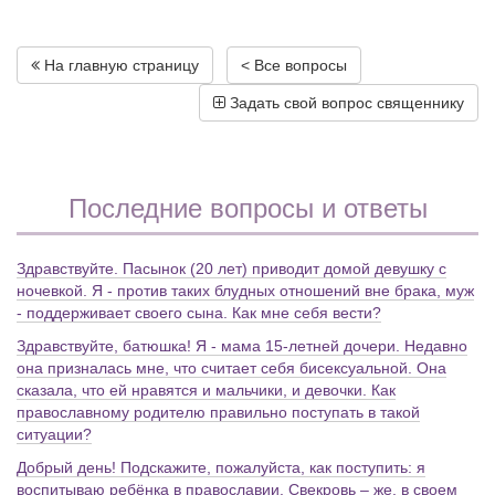
На главную страницу
< Все вопросы
Задать свой вопрос священнику
Последние вопросы и ответы
Здравствуйте. Пасынок (20 лет) приводит домой девушку с
ночевкой. Я - против таких блудных отношений вне брака, муж
- поддерживает своего сына. Как мне себя вести?
Здравствуйте, батюшка! Я - мама 15-летней дочери. Недавно
она призналась мне, что считает себя бисексуальной. Она
сказала, что ей нравятся и мальчики, и девочки. Как
православному родителю правильно поступать в такой
ситуации?
Добрый день! Подскажите, пожалуйста, как поступить: я
воспитываю ребёнка в православии. Свекровь – же, в своем