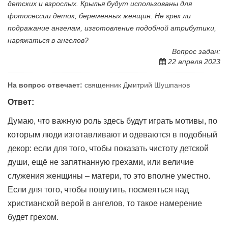
детских и взрослых. Крылья будут использованы для
фотосессии деток, беременных женщин. Не грех ли
подражание ангелам, изготовление подобной атрибутики,
наряжаться в ангелов?
Вопрос задан:
22 апреля 2023
На вопрос отвечает:
священник Дмитрий Шушпанов
Ответ:
Думаю, что важную роль здесь будут играть мотивы, по
которым люди изготавливают и одеваются в подобный
декор: если для того, чтобы показать чистоту детской
души, ещё не запятнанную грехами, или величие
служения женщины – матери, то это вполне уместно.
Если для того, чтобы пошутить, посмеяться над
христианской верой в ангелов, то такое намерение
будет грехом.