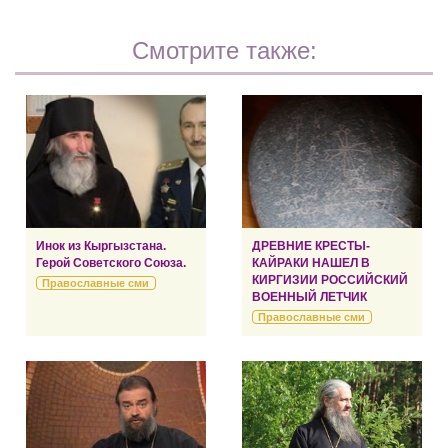
Смотрите также:
Инок из Кыргызстана.
ДРЕВНИЕ КРЕСТЫ-
Герой Советского Союза.
КАЙРАКИ НАШЕЛ В
КИРГИЗИИ РОССИЙСКИЙ
Православные сми
ВОЕННЫЙ ЛЕТЧИК
Православные сми