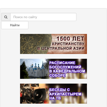
Найти