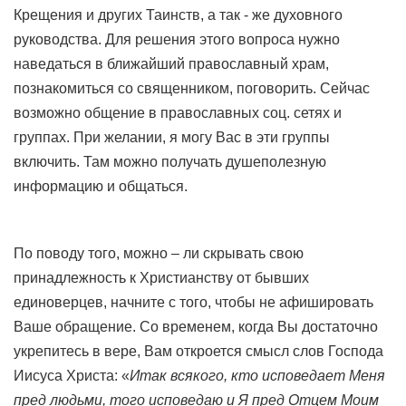
Крещения и других Таинств, а так - же духовного
руководства. Для решения этого вопроса нужно
наведаться в ближайший православный храм,
познакомиться со священником, поговорить. Сейчас
возможно общение в православных соц. сетях и
группах. При желании, я могу Вас в эти группы
включить. Там можно получать душеполезную
информацию и общаться.
По поводу того, можно – ли скрывать свою
принадлежность к Христианству от бывших
единоверцев, начните с того, чтобы не афишировать
Ваше обращение. Со временем, когда Вы достаточно
укрепитесь в вере, Вам откроется смысл слов Господа
Иисуса Христа: «
Итак всякого, кто исповедает Меня
пред людьми, того исповедаю и Я пред Отцем Моим