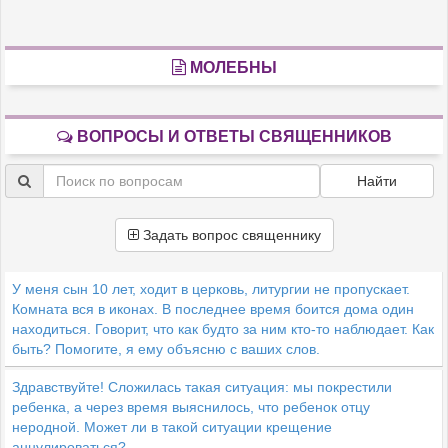
МОЛЕБНЫ
ВОПРОСЫ И ОТВЕТЫ СВЯЩЕННИКОВ
Найти
Задать вопрос священнику
У меня сын 10 лет, ходит в церковь, литургии не пропускает.
Комната вся в иконах. В последнее время боится дома один
находиться. Говорит, что как будто за ним кто-то наблюдает. Как
быть? Помогите, я ему объясню с ваших слов.
Здравствуйте! Сложилась такая ситуация: мы покрестили
ребенка, а через время выяснилось, что ребенок отцу
неродной. Может ли в такой ситуации крещение
аннулироваться?