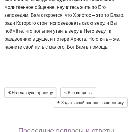
молитвенное общение, научитесь жить по Его
заповедям, Вам откроется, что Христос – это то Благо,
ради Которого стоит исповедовать свою веру, и Вы
поймёте, что попытки утаить веру в Него ведут к
раздвоению в душе, и потере Христа. Но опять – же,
начните свой путь с малого. Бог Вам в помощь.
На главную страницу
< Все вопросы
Задать свой вопрос священнику
Последние вопросы и ответы