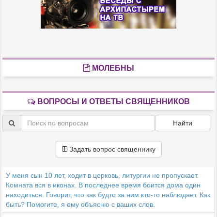
МОЛЕБНЫ
ВОПРОСЫ И ОТВЕТЫ СВЯЩЕННИКОВ
Найти
Задать вопрос священнику
У меня сын 10 лет, ходит в церковь, литургии не пропускает.
Комната вся в иконах. В последнее время боится дома один
находиться. Говорит, что как будто за ним кто-то наблюдает. Как
быть? Помогите, я ему объясню с ваших слов.