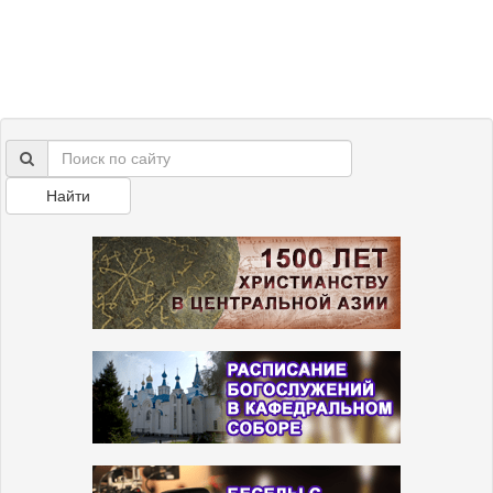
Найти