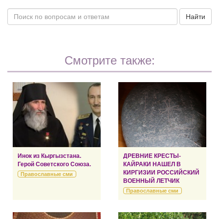
Найти
Смотрите также:
Инок из Кыргызстана.
ДРЕВНИЕ КРЕСТЫ-
Герой Советского Союза.
КАЙРАКИ НАШЕЛ В
КИРГИЗИИ РОССИЙСКИЙ
Православные сми
ВОЕННЫЙ ЛЕТЧИК
Православные сми