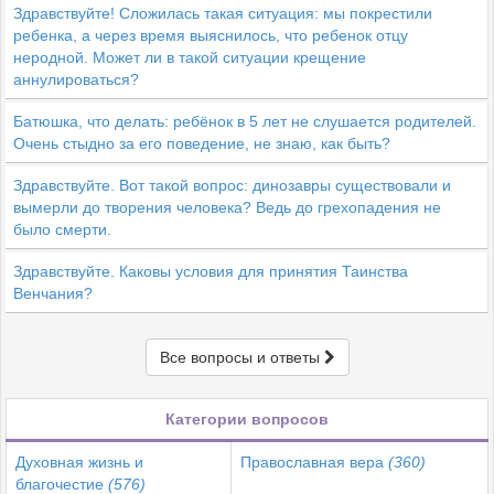
Здравствуйте! Сложилась такая ситуация: мы покрестили
ребенка, а через время выяснилось, что ребенок отцу
неродной. Может ли в такой ситуации крещение
аннулироваться?
Батюшка, что делать: ребёнок в 5 лет не слушается родителей.
Очень стыдно за его поведение, не знаю, как быть?
Здравствуйте. Вот такой вопрос: динозавры существовали и
вымерли до творения человека? Ведь до грехопадения не
было смерти.
Здравствуйте. Каковы условия для принятия Таинства
Венчания?
Все вопросы и ответы
Категории вопросов
Духовная жизнь и
Православная вера
(360)
благочестие
(576)