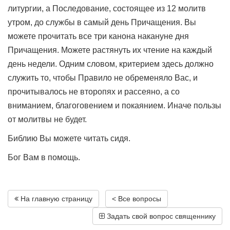
литургии, а Последование, состоящее из 12 молитв
утром, до службы в самый день Причащения. Вы
можете прочитать все три канона накануне дня
Причащения. Можете растянуть их чтение на каждый
день недели. Одним словом, критерием здесь должно
служить то, чтобы Правило не обременяло Вас, и
прочитывалось не второпях и рассеяно, а со
вниманием, благоговением и покаянием. Иначе пользы
от молитвы не будет.
Библию Вы можете читать сидя.
Бог Вам в помощь.
На главную страницу
< Все вопросы
Задать свой вопрос священнику