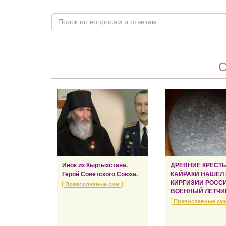
С
Инок из Кыргызстана.
ДРЕВНИЕ КРЕСТ
Герой Советского Союза.
КАЙРАКИ НАШЕЛ
КИРГИЗИИ РОСС
Православные сми
ВОЕННЫЙ ЛЕТЧИ
Православные см