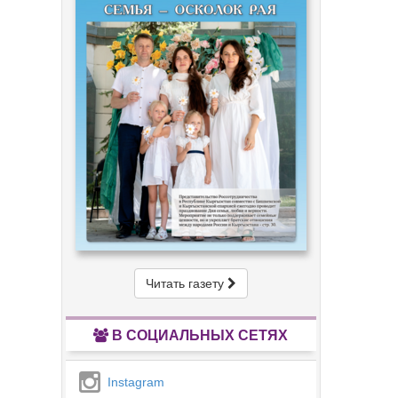
Читать газету
В СОЦИАЛЬНЫХ СЕТЯХ
Instagram