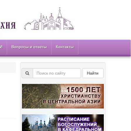
И
Вопросы и ответы
Контакты
Найти