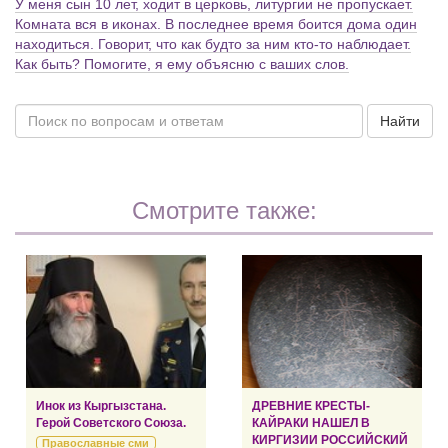
У меня сын 10 лет, ходит в церковь, литургии не пропускает.
Комната вся в иконах. В последнее время боится дома один
находиться. Говорит, что как будто за ним кто-то наблюдает.
Как быть? Помогите, я ему объясню с ваших слов.
Найти
Смотрите также:
Инок из Кыргызстана.
ДРЕВНИЕ КРЕСТЫ-
Герой Советского Союза.
КАЙРАКИ НАШЕЛ В
КИРГИЗИИ РОССИЙСКИЙ
Православные сми