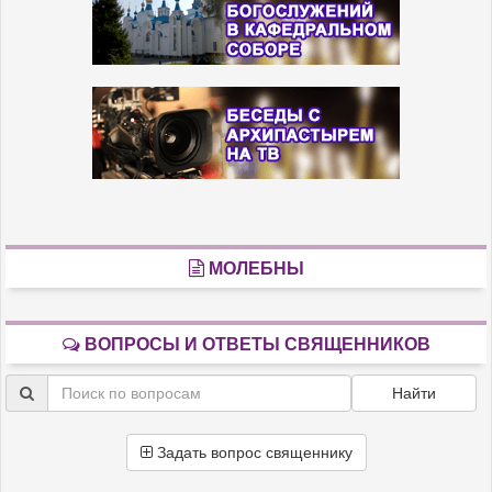
МОЛЕБНЫ
ВОПРОСЫ И ОТВЕТЫ СВЯЩЕННИКОВ
Найти
Задать вопрос священнику