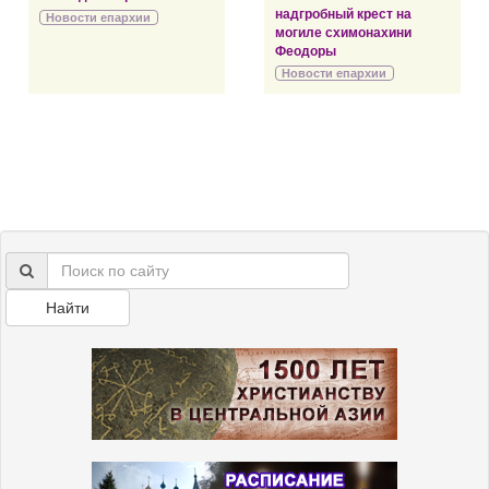
надгробный крест на
Новости епархии
могиле схимонахини
Феодоры
Новости епархии
Найти