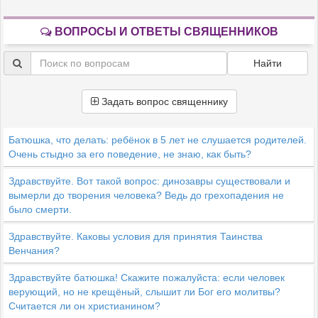
ВОПРОСЫ И ОТВЕТЫ СВЯЩЕННИКОВ
Найти
Задать вопрос священнику
Батюшка, что делать: ребёнок в 5 лет не слушается родителей.
Очень стыдно за его поведение, не знаю, как быть?
Здравствуйте. Вот такой вопрос: динозавры существовали и
вымерли до творения человека? Ведь до грехопадения не
было смерти.
Здравствуйте. Каковы условия для принятия Таинства
Венчания?
Здравствуйте батюшка! Скажите пожалуйста: если человек
верующий, но не крещёный, слышит ли Бог его молитвы?
Считается ли он христианином?