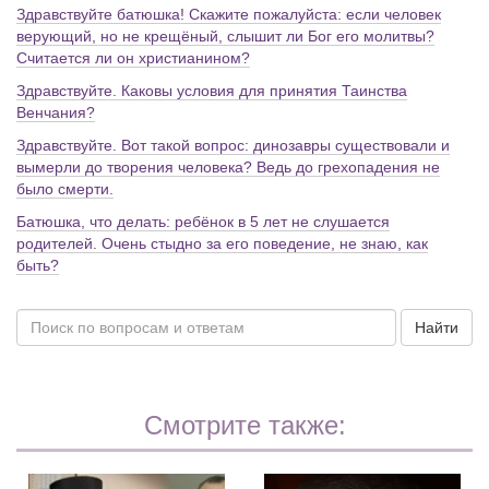
Здравствуйте батюшка! Скажите пожалуйста: если человек
верующий, но не крещёный, слышит ли Бог его молитвы?
Считается ли он христианином?
Здравствуйте. Каковы условия для принятия Таинства
Венчания?
Здравствуйте. Вот такой вопрос: динозавры существовали и
вымерли до творения человека? Ведь до грехопадения не
было смерти.
Батюшка, что делать: ребёнок в 5 лет не слушается
родителей. Очень стыдно за его поведение, не знаю, как
быть?
Найти
Смотрите также: