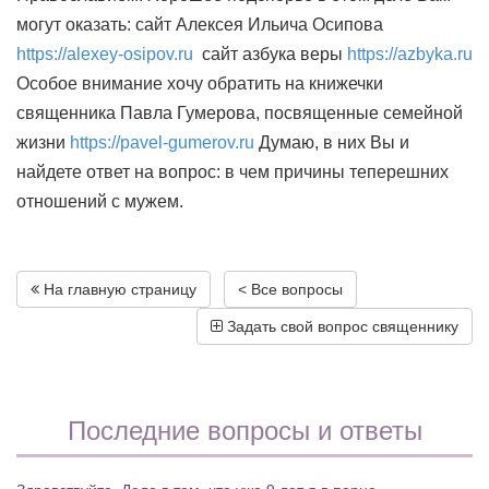
могут оказать: сайт Алексея Ильича Осипова
https://alexey-osipov.ru
сайт азбука веры
https://azbyka.ru
Особое внимание хочу обратить на книжечки
священника Павла Гумерова, посвященные семейной
жизни
https://pavel-gumerov.ru
Думаю, в них Вы и
найдете ответ на вопрос: в чем причины теперешних
отношений с мужем.
На главную страницу
< Все вопросы
Задать свой вопрос священнику
Последние вопросы и ответы