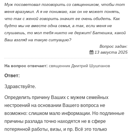
Муж посоветовал поговорить со священником, чтобы тот
меня вразумил. А я не понимаю, как он не может понять,
что так с женой говорить значит ее очень обидеть. Как
будто мы не вместе одна семья, а так, если меня не
слушаешь, то мол тебя никто не держит! Батюшка, какой
Ваш взгляд на такую ситуацию?
Вопрос задан:
13 августа 2025
На вопрос отвечает:
священник Дмитрий Шушпанов
Ответ:
Здравствуйте.
Определить причину Ваших с мужем семейных
нестроений на основании Вашего вопроса не
возможно: слишком мало информации. Но подлинные
причины разлада точно находятся не в сфере
потерянной работы, визы, и пр. Всё это только