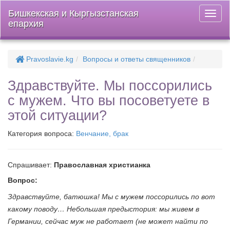
Бишкекская и Кыргызстанская
Откры
епархия
меню
Pravoslavie.kg
Вопросы и ответы священников
Здравствуйте. Мы поссорились
с мужем. Что вы посоветуете в
этой ситуации?
Категория вопроса:
Венчание, брак
Спрашивает:
Православная христианка
Вопрос:
Здравствуйте, батюшка! Мы с мужем поссорились по вот
какому поводу… Небольшая предыстория: мы живем в
Германии, сейчас муж не работает (не может найти по