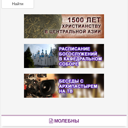
Найти
МОЛЕБНЫ