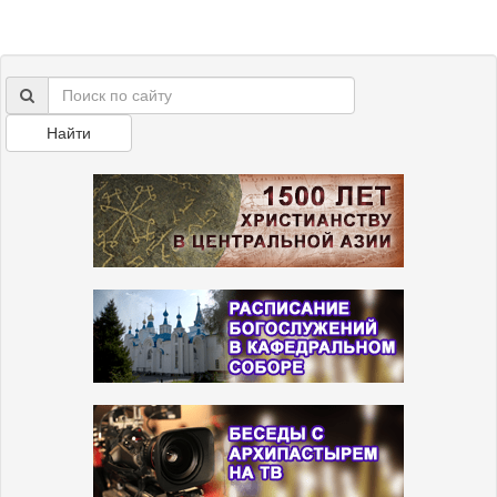
Найти