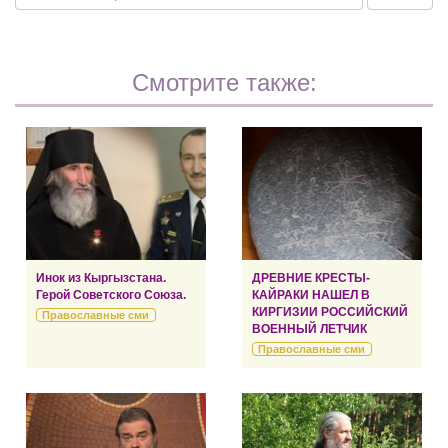
Смотрите также:
Инок из Кыргызстана.
ДРЕВНИЕ КРЕСТЫ-
Герой Советского Союза.
КАЙРАКИ НАШЕЛ В
КИРГИЗИИ РОССИЙСКИЙ
Православные сми
ВОЕННЫЙ ЛЕТЧИК
Православные сми