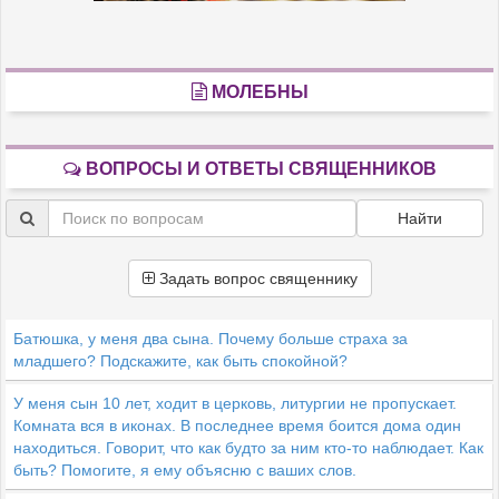
МОЛЕБНЫ
ВОПРОСЫ И ОТВЕТЫ СВЯЩЕННИКОВ
Найти
Задать вопрос священнику
Батюшка, у меня два сына. Почему больше страха за
младшего? Подскажите, как быть спокойной?
У меня сын 10 лет, ходит в церковь, литургии не пропускает.
Комната вся в иконах. В последнее время боится дома один
находиться. Говорит, что как будто за ним кто-то наблюдает. Как
быть? Помогите, я ему объясню с ваших слов.