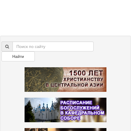
Найти