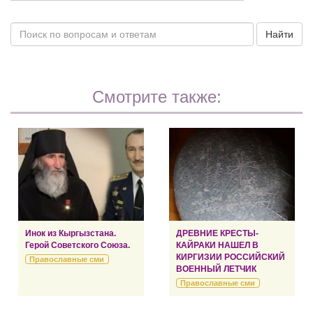
Найти
Смотрите также:
Инок из Кыргызстана.
ДРЕВНИЕ КРЕСТЫ-
Герой Советского Союза.
КАЙРАКИ НАШЕЛ В
КИРГИЗИИ РОССИЙСКИЙ
Православные сми
ВОЕННЫЙ ЛЕТЧИК
Православные сми