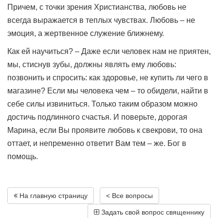
Причем, с точки зрения Христианства, любовь не
всегда выражается в теплых чувствах. Любовь – не
эмоция, а жертвенное служение ближнему.
Как ей научиться? – Даже если человек нам не приятен,
мы, стиснув зубы, должны являть ему любовь:
позвонить и спросить: как здоровье, не купить ли чего в
магазине? Если мы человека чем – то обидели, найти в
себе силы извиниться. Только таким образом можно
достичь подлинного счастья. И поверьте, дорогая
Марина, если Вы проявите любовь к свекрови, то она
оттает, и непременно ответит Вам тем – же. Бог в
помощь.
На главную страницу
< Все вопросы
Задать свой вопрос священнику