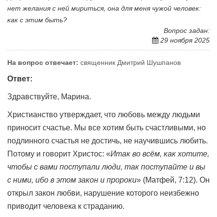
нет желания с ней мириться, она для меня чужой человек:
как с этим быть?
Вопрос задан:
29 ноября 2025
На вопрос отвечает:
священник Дмитрий Шушпанов
Ответ:
Здравствуйте, Марина.
Христианство утверждает, что любовь между людьми
приносит счастье. Мы все хотим быть счастливыми, но
подлинного счастья не достичь, не научившись любить.
Потому и говорит Христос: «
Итак во всём, как хотите,
чтобы с вами поступали люди, так поступайте и вы
с ними, ибо в этом закон и пророки
» (Матфей, 7:12). Он
открыл закон любви, нарушение которого неизбежно
приводит человека к страданию.