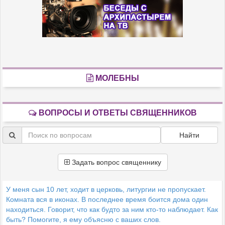
МОЛЕБНЫ
ВОПРОСЫ И ОТВЕТЫ СВЯЩЕННИКОВ
Найти
Задать вопрос священнику
У меня сын 10 лет, ходит в церковь, литургии не пропускает.
Комната вся в иконах. В последнее время боится дома один
находиться. Говорит, что как будто за ним кто-то наблюдает. Как
быть? Помогите, я ему объясню с ваших слов.