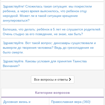
Здравствуйте! Сложилась такая ситуация: мы покрестили
ребенка, а через время выяснилось, что ребенок отцу
неродной. Может ли в такой ситуации крещение
аннулироваться?
Батюшка, что делать: ребёнок в 5 лет не слушается родителей.
Очень стыдно за его поведение, не знаю, как быть?
Здравствуйте. Вот такой вопрос: динозавры существовали и
вымерли до творения человека? Ведь до грехопадения не
было смерти.
Здравствуйте. Каковы условия для принятия Таинства
Венчания?
Все вопросы и ответы
Категории вопросов
Духовная жизнь и
Православная вера
(360)