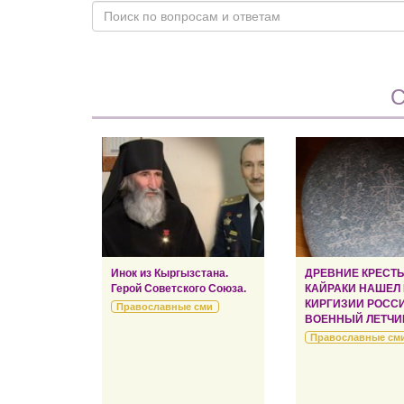
С
Инок из Кыргызстана.
ДРЕВНИЕ КРЕСТ
Герой Советского Союза.
КАЙРАКИ НАШЕЛ
КИРГИЗИИ РОСС
Православные сми
ВОЕННЫЙ ЛЕТЧИ
Православные см