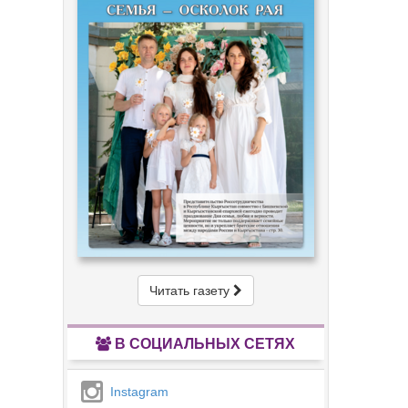
Читать газету
В СОЦИАЛЬНЫХ СЕТЯХ
Instagram