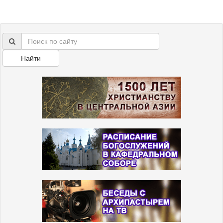
Найти