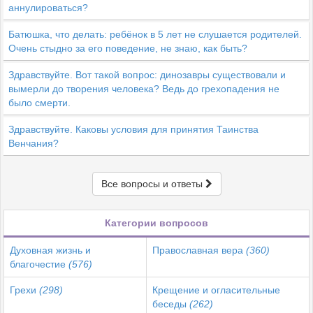
аннулироваться?
Батюшка, что делать: ребёнок в 5 лет не слушается родителей.
Очень стыдно за его поведение, не знаю, как быть?
Здравствуйте. Вот такой вопрос: динозавры существовали и
вымерли до творения человека? Ведь до грехопадения не
было смерти.
Здравствуйте. Каковы условия для принятия Таинства
Венчания?
Все вопросы и ответы
Категории вопросов
Духовная жизнь и
Православная вера
(360)
благочестие
(576)
Грехи
(298)
Крещение и огласительные
беседы
(262)