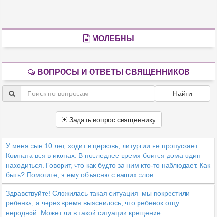
МОЛЕБНЫ
ВОПРОСЫ И ОТВЕТЫ СВЯЩЕННИКОВ
Найти
Задать вопрос священнику
У меня сын 10 лет, ходит в церковь, литургии не пропускает.
Комната вся в иконах. В последнее время боится дома один
находиться. Говорит, что как будто за ним кто-то наблюдает. Как
быть? Помогите, я ему объясню с ваших слов.
Здравствуйте! Сложилась такая ситуация: мы покрестили
ребенка, а через время выяснилось, что ребенок отцу
неродной. Может ли в такой ситуации крещение