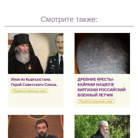
Смотрите также:
Инок из Кыргызстана.
ДРЕВНИЕ КРЕСТЫ-
Герой Советского Союза.
КАЙРАКИ НАШЕЛ В
КИРГИЗИИ РОССИЙСКИЙ
Православные сми
ВОЕННЫЙ ЛЕТЧИК
Православные сми