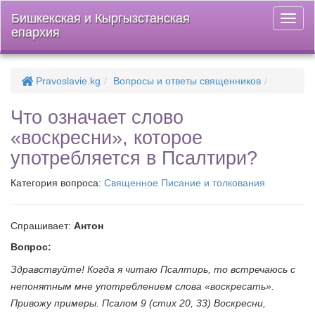
Бишкекская и Кыргызстанская
Откры
епархия
меню
Pravoslavie.kg
Вопросы и ответы священников
Что означает слово
«воскресни», которое
употребляется в Псалтири?
Категория вопроса:
Священное Писание и толкования
Спрашивает:
Антон
Вопрос:
Здравствуйте! Когда я читаю Псалтирь, то встречаюсь с
непонятным мне употреблением слова «воскресать».
Привожу примеры. Псалом 9 (стих 20, 33) Воскресни,