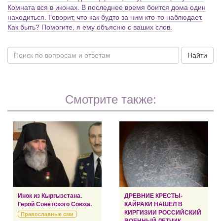
Комната вся в иконах. В последнее время боится дома один
находиться. Говорит, что как будто за ним кто-то наблюдает.
Как быть? Помогите, я ему объясню с ваших слов.
Найти
Смотрите также:
Инок из Кыргызстана.
ДРЕВНИЕ КРЕСТЫ-
Герой Советского Союза.
КАЙРАКИ НАШЕЛ В
КИРГИЗИИ РОССИЙСКИЙ
Православные сми