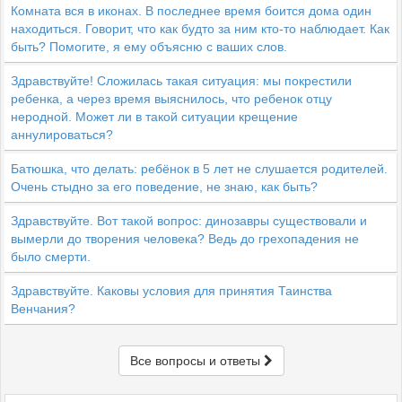
Комната вся в иконах. В последнее время боится дома один
находиться. Говорит, что как будто за ним кто-то наблюдает. Как
быть? Помогите, я ему объясню с ваших слов.
Здравствуйте! Сложилась такая ситуация: мы покрестили
ребенка, а через время выяснилось, что ребенок отцу
неродной. Может ли в такой ситуации крещение
аннулироваться?
Батюшка, что делать: ребёнок в 5 лет не слушается родителей.
Очень стыдно за его поведение, не знаю, как быть?
Здравствуйте. Вот такой вопрос: динозавры существовали и
вымерли до творения человека? Ведь до грехопадения не
было смерти.
Здравствуйте. Каковы условия для принятия Таинства
Венчания?
Все вопросы и ответы