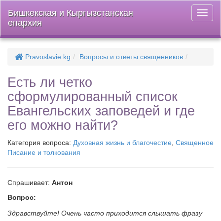
Бишкекская и Кыргызстанская
Откры
епархия
меню
Pravoslavie.kg
Вопросы и ответы священников
Есть ли четко
сформулированный список
Евангельских заповедей и где
его можно найти?
Категория вопроса:
Духовная жизнь и благочестие
,
Священное
Писание и толкования
Спрашивает:
Антон
Вопрос:
Здравствуйте! Очень часто приходится слышать фразу