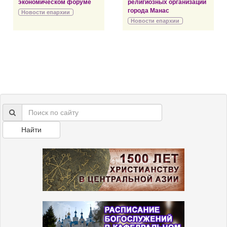
экономическом форуме
религиозных организаций
города Манас
Новости епархии
Новости епархии
Найти