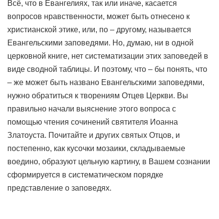
Всё, что в Евангелиях, так или иначе, касается
вопросов нравственности, может быть отнесено к
христианской этике, или, по – другому, называется
Евангельскими заповедями. Но, думаю, ни в одной
церковной книге, нет систематизации этих заповедей в
виде сводной таблицы. И поэтому, что – бы понять, что
– же может быть названо Евангельскими заповедями,
нужно обратиться к творениям Отцев Церкви. Вы
правильно начали выяснение этого вопроса с
помощью чтения сочинений святителя Иоанна
Златоуста. Почитайте и других святых Отцов, и
постепенно, как кусочки мозаики, складываемые
воедино, образуют цельную картину, в Вашем сознании
сформируется в систематическом порядке
представление о заповедях.