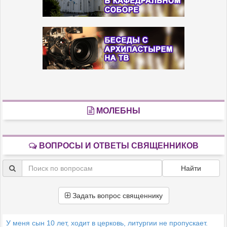
МОЛЕБНЫ
ВОПРОСЫ И ОТВЕТЫ СВЯЩЕННИКОВ
Найти
Задать вопрос священнику
У меня сын 10 лет, ходит в церковь, литургии не пропускает.