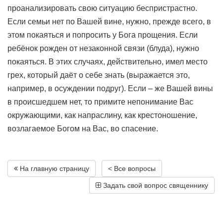
проанализировать свою ситуацию беспристрастно.
Если семьи нет по Вашей вине, нужно, прежде всего, в
этом покаяться и попросить у Бога прощения. Если
ребёнок рожден от незаконной связи (блуда), нужно
покаяться. В этих случаях, действительно, имел место
грех, который даёт о себе знать (выражается это,
например, в осуждении подруг). Если – же Вашей вины
в происшедшем нет, то примите непонимание Вас
окружающими, как напраслину, как крестоношение,
возлагаемое Богом на Вас, во спасение.
На главную страницу
< Все вопросы
Задать свой вопрос священнику