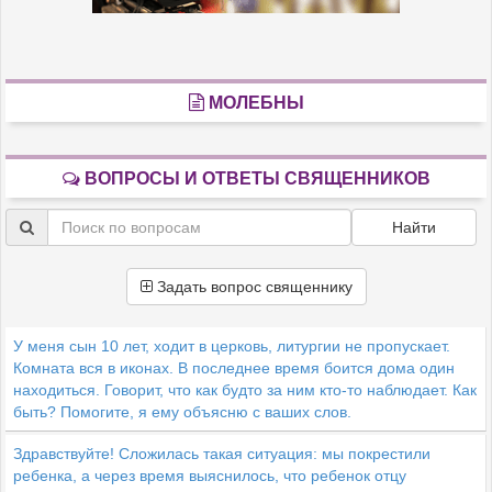
МОЛЕБНЫ
ВОПРОСЫ И ОТВЕТЫ СВЯЩЕННИКОВ
Найти
Задать вопрос священнику
У меня сын 10 лет, ходит в церковь, литургии не пропускает.
Комната вся в иконах. В последнее время боится дома один
находиться. Говорит, что как будто за ним кто-то наблюдает. Как
быть? Помогите, я ему объясню с ваших слов.
Здравствуйте! Сложилась такая ситуация: мы покрестили
ребенка, а через время выяснилось, что ребенок отцу