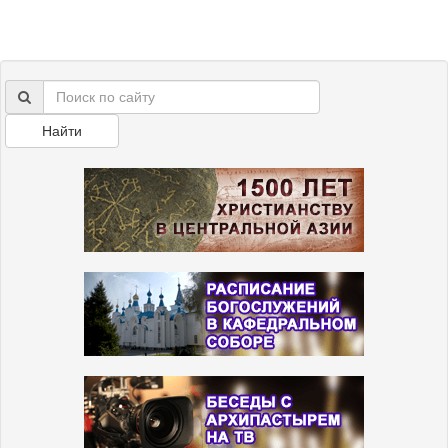
Найти