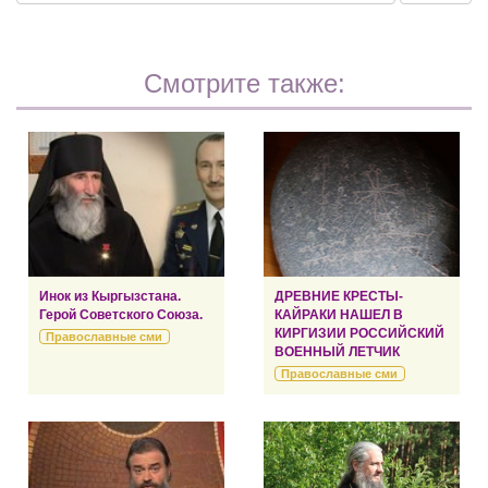
Смотрите также:
Инок из Кыргызстана.
ДРЕВНИЕ КРЕСТЫ-
Герой Советского Союза.
КАЙРАКИ НАШЕЛ В
КИРГИЗИИ РОССИЙСКИЙ
Православные сми
ВОЕННЫЙ ЛЕТЧИК
Православные сми