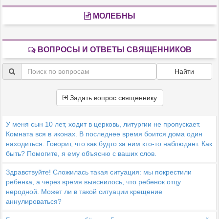
МОЛЕБНЫ
ВОПРОСЫ И ОТВЕТЫ СВЯЩЕННИКОВ
Найти
Задать вопрос священнику
У меня сын 10 лет, ходит в церковь, литургии не пропускает.
Комната вся в иконах. В последнее время боится дома один
находиться. Говорит, что как будто за ним кто-то наблюдает. Как
быть? Помогите, я ему объясню с ваших слов.
Здравствуйте! Сложилась такая ситуация: мы покрестили
ребенка, а через время выяснилось, что ребенок отцу
неродной. Может ли в такой ситуации крещение
аннулироваться?