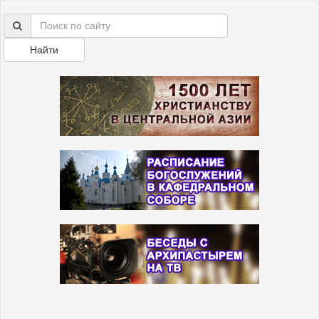
Найти