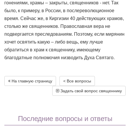
гонениями, храмы – закрыты, священников - нет. Так
было, к примеру, в России, в послереволюционное
время. Сейчас же, в Киргизии 40 действующих храмов,
столько же священников. Православная вера не
подвергается преследованиям. Поэтому, если мирянин
хочет освятить какую – либо вещь, ему лучше
обратиться в храм к священнику, имеющему
благодатные полномочия низводить Духа Святаго.
На главную страницу
< Все вопросы
Задать свой вопрос священнику
Последние вопросы и ответы