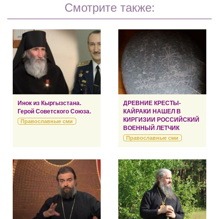
Смотрите также:
Инок из Кыргызстана.
ДРЕВНИЕ КРЕСТЫ-
Герой Советского Союза.
КАЙРАКИ НАШЕЛ В
КИРГИЗИИ РОССИЙСКИЙ
Православные сми
ВОЕННЫЙ ЛЕТЧИК
Православные сми