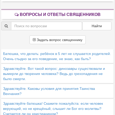
ВОПРОСЫ И ОТВЕТЫ СВЯЩЕННИКОВ
Найти
Задать вопрос священнику
Батюшка, что делать: ребёнок в 5 лет не слушается родителей.
Очень стыдно за его поведение, не знаю, как быть?
Здравствуйте. Вот такой вопрос: динозавры существовали и
вымерли до творения человека? Ведь до грехопадения не
было смерти.
Здравствуйте. Каковы условия для принятия Таинства
Венчания?
Здравствуйте батюшка! Скажите пожалуйста: если человек
верующий, но не крещёный, слышит ли Бог его молитвы?
Считается ли он христианином?