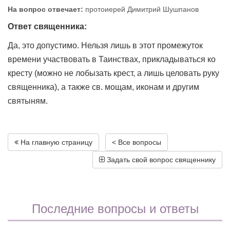
На вопрос отвечает:
протоиерей Димитрий Шушпанов
Ответ священника:
Да, это допустимо. Нельзя лишь в этот промежуток
времени участвовать в Таинствах, прикладываться ко
кресту (можно не лобызать крест, а лишь целовать руку
священника), а также св. мощам, иконам и другим
святыням.
На главную страницу
< Все вопросы
Задать свой вопрос священнику
Последние вопросы и ответы