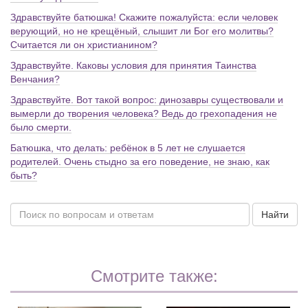
Здравствуйте батюшка! Скажите пожалуйста: если человек
верующий, но не крещёный, слышит ли Бог его молитвы?
Считается ли он христианином?
Здравствуйте. Каковы условия для принятия Таинства
Венчания?
Здравствуйте. Вот такой вопрос: динозавры существовали и
вымерли до творения человека? Ведь до грехопадения не
было смерти.
Батюшка, что делать: ребёнок в 5 лет не слушается
родителей. Очень стыдно за его поведение, не знаю, как
быть?
Найти
Смотрите также: