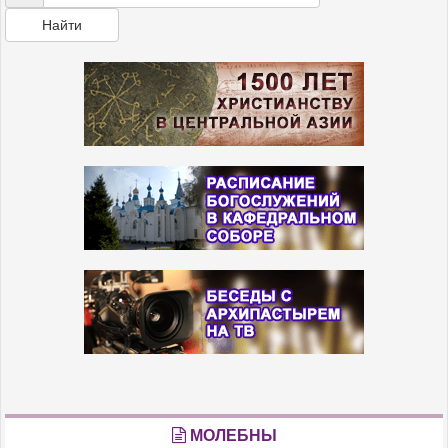
Найти
МОЛЕБНЫ