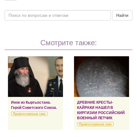
Найти
Смотрите также:
Инок из Кыргызстана.
ДРЕВНИЕ КРЕСТЫ-
Герой Советского Союза.
КАЙРАКИ НАШЕЛ В
КИРГИЗИИ РОССИЙСКИЙ
Православные сми
ВОЕННЫЙ ЛЕТЧИК
Православные сми