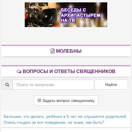
МОЛЕБНЫ
ВОПРОСЫ И ОТВЕТЫ СВЯЩЕННИКОВ
Найти
Задать вопрос священнику
Батюшка, что делать: ребёнок в 5 лет не слушается родителей.
Очень стыдно за его поведение, не знаю, как быть?