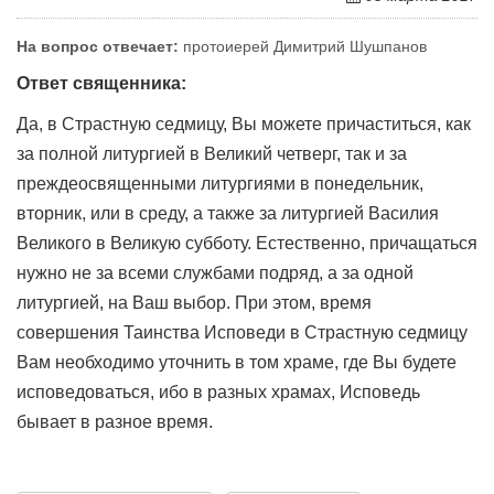
На вопрос отвечает:
протоиерей Димитрий Шушпанов
Ответ священника:
Да, в Страстную седмицу, Вы можете причаститься, как
за полной литургией в Великий четверг, так и за
преждеосвященными литургиями в понедельник,
вторник, или в среду, а также за литургией Василия
Великого в Великую субботу. Естественно, причащаться
нужно не за всеми службами подряд, а за одной
литургией, на Ваш выбор. При этом, время
совершения Таинства Исповеди в Страстную седмицу
Вам необходимо уточнить в том храме, где Вы будете
исповедоваться, ибо в разных храмах, Исповедь
бывает в разное время.