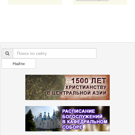
Найти