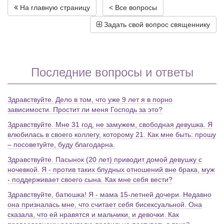
На главную страницу
< Все вопросы
Задать свой вопрос священнику
Последние вопросы и ответы
Здравствуйте. Дело в том, что уже 9 лет я в порно
зависимости. Простит ли меня Господь за это?
Здравствуйте. Мне 31 год, не замужем, свободная девушка. Я
влюбилась в своего коллегу, которому 21. Как мне быть: прошу
– посоветуйте, буду благодарна.
Здравствуйте. Пасынок (20 лет) приводит домой девушку с
ночевкой. Я - против таких блудных отношений вне брака, муж
- поддерживает своего сына. Как мне себя вести?
Здравствуйте, батюшка! Я - мама 15-летней дочери. Недавно
она призналась мне, что считает себя бисексуальной. Она
сказала, что ей нравятся и мальчики, и девочки. Как