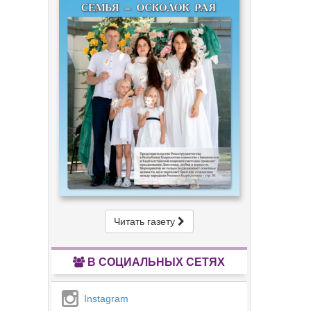
Читать газету
В СОЦИАЛЬНЫХ СЕТЯХ
Instagram