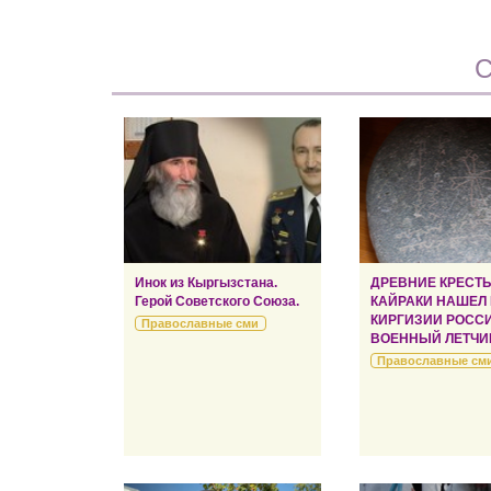
С
Инок из Кыргызстана.
ДРЕВНИЕ КРЕСТ
Герой Советского Союза.
КАЙРАКИ НАШЕЛ
КИРГИЗИИ РОСС
Православные сми
ВОЕННЫЙ ЛЕТЧИ
Православные см