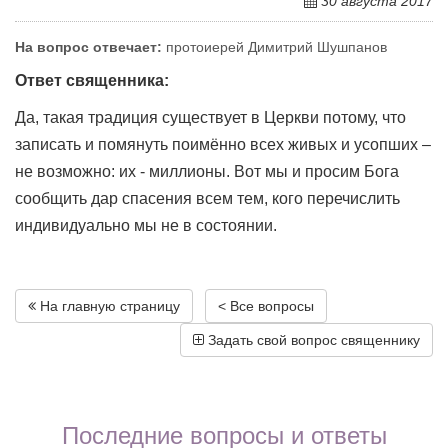
30 августа 2017
На вопрос отвечает:
протоиерей Димитрий Шушпанов
Ответ священника:
Да, такая традиция существует в Церкви потому, что
записать и помянуть поимённо всех живых и усопших –
не возможно: их - миллионы. Вот мы и просим Бога
сообщить дар спасения всем тем, кого перечислить
индивидуально мы не в состоянии.
На главную страницу
< Все вопросы
Задать свой вопрос священнику
Последние вопросы и ответы