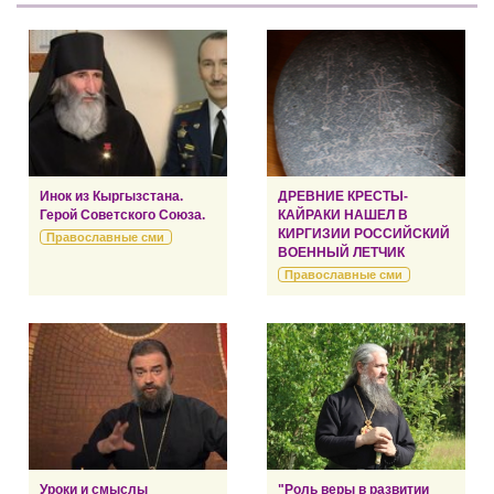
Инок из Кыргызстана.
ДРЕВНИЕ КРЕСТЫ-
Герой Советского Союза.
КАЙРАКИ НАШЕЛ В
КИРГИЗИИ РОССИЙСКИЙ
Православные сми
ВОЕННЫЙ ЛЕТЧИК
Православные сми
Уроки и смыслы
"Роль веры в развитии