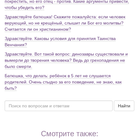
покрестить, но его отец - против. Какие аргументы привести,
чтобы убедить его?
Здравствуйте батюшка! Скажите пожалуйста: если человек
верующий, но не крещёный, слышит ли Бог его молитвы?
Считается ли он христианином?
Здравствуйте. Каковы условия для принятия Таинства
Венчания?
Здравствуйте. Вот такой вопрос: динозавры существовали и
вымерли до творения человека? Ведь до грехопадения не
было смерти.
Батюшка, что делать: ребёнок в 5 лет не слушается
родителей. Очень стыдно за его поведение, не знаю, как
быть?
Найти
Смотрите также: