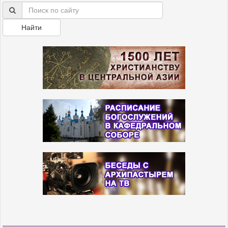
Найти