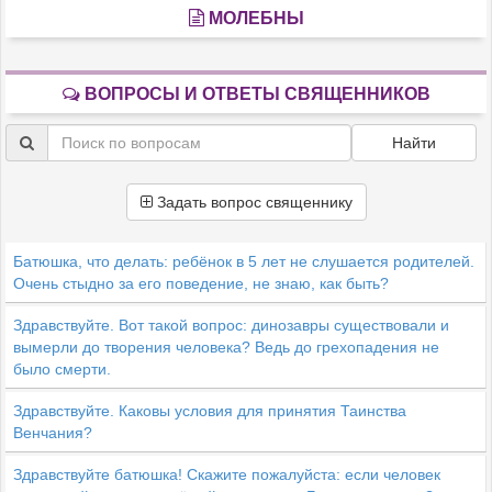
МОЛЕБНЫ
ВОПРОСЫ И ОТВЕТЫ СВЯЩЕННИКОВ
Найти
Задать вопрос священнику
Батюшка, что делать: ребёнок в 5 лет не слушается родителей.
Очень стыдно за его поведение, не знаю, как быть?
Здравствуйте. Вот такой вопрос: динозавры существовали и
вымерли до творения человека? Ведь до грехопадения не
было смерти.
Здравствуйте. Каковы условия для принятия Таинства
Венчания?
Здравствуйте батюшка! Скажите пожалуйста: если человек