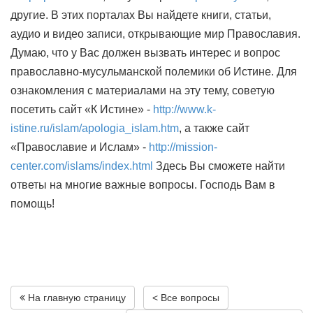
другие. В этих порталах Вы найдете книги, статьи,
аудио и видео записи, открывающие мир Православия.
Думаю, что у Вас должен вызвать интерес и вопрос
православно-мусульманской полемики об Истине. Для
ознакомления с материалами на эту тему, советую
посетить сайт «К Истине» -
http://www.k-
istine.ru/islam/apologia_islam.htm
, а также сайт
«Православие и Ислам» -
http://mission-
center.com/islams/index.html
Здесь Вы сможете найти
ответы на многие важные вопросы. Господь Вам в
помощь!
На главную страницу
< Все вопросы