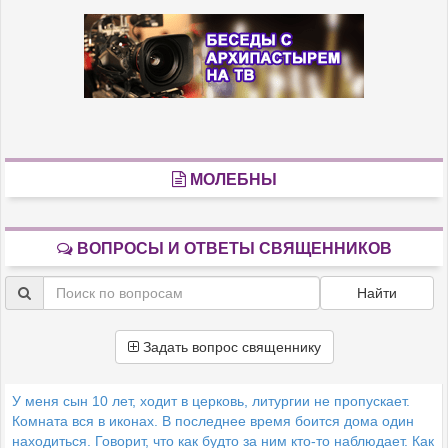
МОЛЕБНЫ
ВОПРОСЫ И ОТВЕТЫ СВЯЩЕННИКОВ
Найти
Задать вопрос священнику
У меня сын 10 лет, ходит в церковь, литургии не пропускает.
Комната вся в иконах. В последнее время боится дома один
находиться. Говорит, что как будто за ним кто-то наблюдает. Как