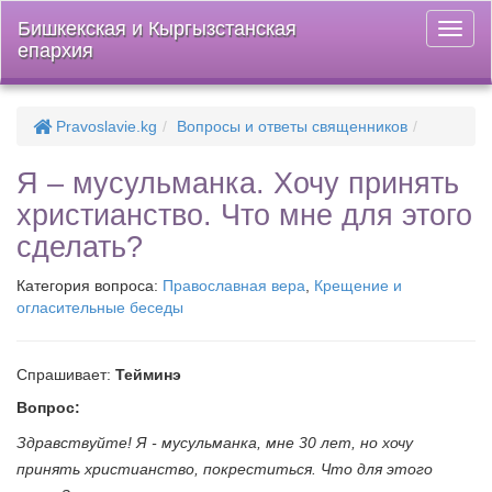
Бишкекская и Кыргызстанская
Откры
епархия
меню
Pravoslavie.kg
Вопросы и ответы священников
Я – мусульманка. Хочу принять
христианство. Что мне для этого
сделать?
Категория вопроса:
Православная вера
,
Крещение и
огласительные беседы
Спрашивает:
Тейминэ
Вопрос:
Здравствуйте! Я - мусульманка, мне 30 лет, но хочу
принять христианство, покреститься. Что для этого