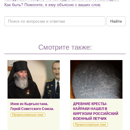
Как быть? Помогите, я ему объясню с ваших слов.
Найти
Смотрите также:
Инок из Кыргызстана.
ДРЕВНИЕ КРЕСТЫ-
Герой Советского Союза.
КАЙРАКИ НАШЕЛ В
КИРГИЗИИ РОССИЙСКИЙ
Православные сми
ВОЕННЫЙ ЛЕТЧИК
Православные сми