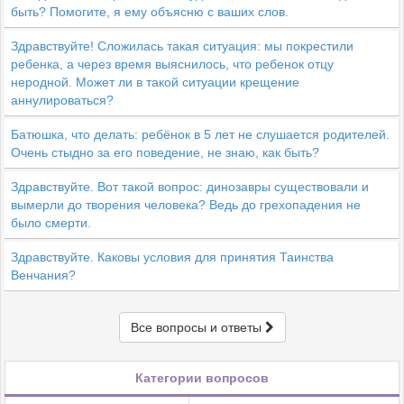
быть? Помогите, я ему объясню с ваших слов.
Здравствуйте! Сложилась такая ситуация: мы покрестили
ребенка, а через время выяснилось, что ребенок отцу
неродной. Может ли в такой ситуации крещение
аннулироваться?
Батюшка, что делать: ребёнок в 5 лет не слушается родителей.
Очень стыдно за его поведение, не знаю, как быть?
Здравствуйте. Вот такой вопрос: динозавры существовали и
вымерли до творения человека? Ведь до грехопадения не
было смерти.
Здравствуйте. Каковы условия для принятия Таинства
Венчания?
Все вопросы и ответы
Категории вопросов