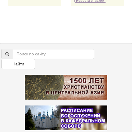
Новости епархии
Найти