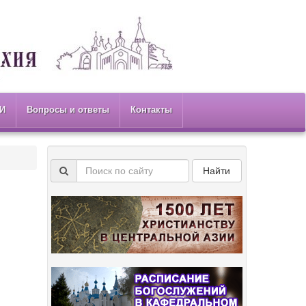
И
Вопросы и ответы
Контакты
Найти