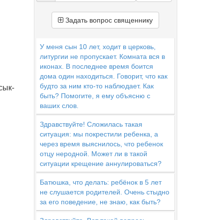
Задать вопрос священнику
У меня сын 10 лет, ходит в церковь,
литургии не пропускает. Комната вся в
иконах. В последнее время боится
дома один находиться. Говорит, что как
будто за ним кто-то наблюдает. Как
сык-
быть? Помогите, я ему объясню с
ваших слов.
Здравствуйте! Сложилась такая
ситуация: мы покрестили ребенка, а
через время выяснилось, что ребенок
отцу неродной. Может ли в такой
ситуации крещение аннулироваться?
Батюшка, что делать: ребёнок в 5 лет
не слушается родителей. Очень стыдно
за его поведение, не знаю, как быть?