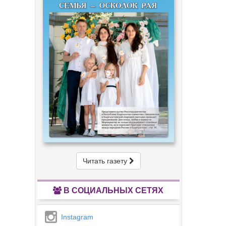
Читать газету
В СОЦИАЛЬНЫХ СЕТЯХ
Instagram