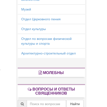
Музей
Отдел Церковного пения
Отдел культуры
Отдел по вопросам физической
культуры и спорта
Архитектурно-строительный отдел
ь
МОЛЕБНЫ
ВОПРОСЫ И ОТВЕТЫ
СВЯЩЕННИКОВ
Найти