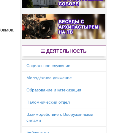
Токмок,
ДЕЯТЕЛЬНОСТЬ
Социальное служение
Молодёжное движение
Образование и катехизация
Паломнический отдел
Взаимодействие с Вооруженными
силами
Библиотека