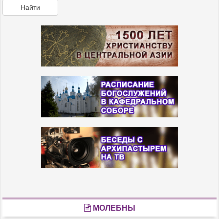
Найти
МОЛЕБНЫ