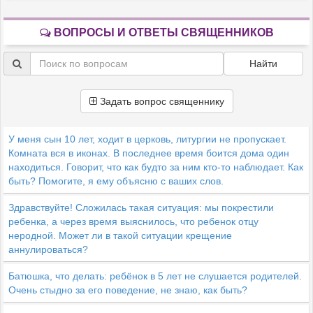
ВОПРОСЫ И ОТВЕТЫ СВЯЩЕННИКОВ
Найти
Задать вопрос священнику
У меня сын 10 лет, ходит в церковь, литургии не пропускает.
Комната вся в иконах. В последнее время боится дома один
находиться. Говорит, что как будто за ним кто-то наблюдает. Как
быть? Помогите, я ему объясню с ваших слов.
Здравствуйте! Сложилась такая ситуация: мы покрестили
ребенка, а через время выяснилось, что ребенок отцу
неродной. Может ли в такой ситуации крещение
аннулироваться?
Батюшка, что делать: ребёнок в 5 лет не слушается родителей.
Очень стыдно за его поведение, не знаю, как быть?