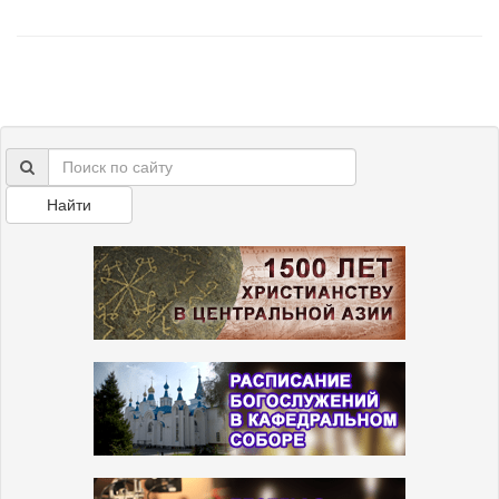
Найти