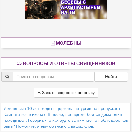
МОЛЕБНЫ
ВОПРОСЫ И ОТВЕТЫ СВЯЩЕННИКОВ
Найти
Задать вопрос священнику
У меня сын 10 лет, ходит в церковь, литургии не пропускает.
Комната вся в иконах. В последнее время боится дома один
находиться. Говорит, что как будто за ним кто-то наблюдает. Как
быть? Помогите, я ему объясню с ваших слов.