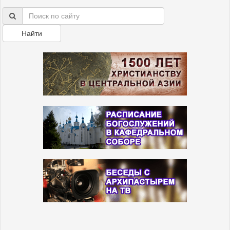
Найти