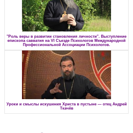
"Роль веры в развитии становления личности". Выступление
епископа савватия на VI Съезде Психологов Международной
Профессиональной Ассоциации Психологов.
Уроки и смыслы искушения Христа в пустыне — отец Андрей
Ткачёв