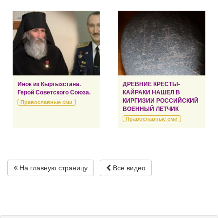
Инок из Кыргызстана.
ДРЕВНИЕ КРЕСТЫ-
Герой Советского Союза.
КАЙРАКИ НАШЕЛ В
КИРГИЗИИ РОССИЙСКИЙ
Православные сми
ВОЕННЫЙ ЛЕТЧИК
Православные сми
На главную страницу
Все видео