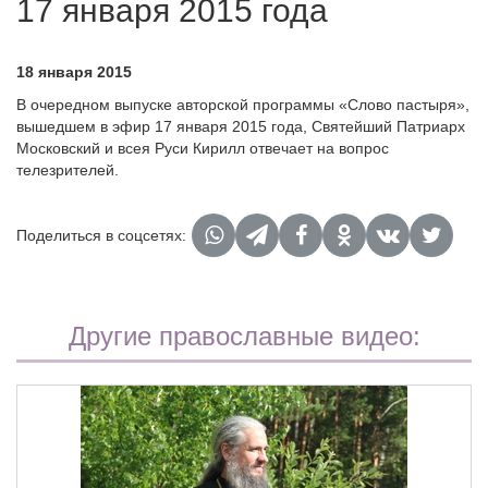
17 января 2015 года
18 января 2015
В очередном выпуске авторской программы «Слово пастыря»,
вышедшем в эфир 17 января 2015 года, Святейший Патриарх
Московский и всея Руси Кирилл отвечает на вопрос
телезрителей.
Поделиться в соцсетях:
Другие православные видео: