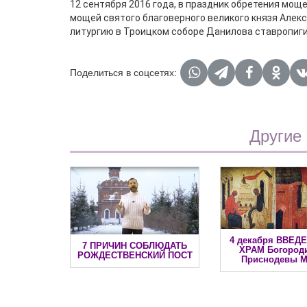
12 сентября 2016 года, в праздник обретения мощ
мощей святого благоверного великого князя Алек
литургию в Троицком соборе Данилова ставропиги
Поделиться в соцсетях:
Другие
4 декабря ВВЕД
7 ПРИЧИН СОБЛЮДАТЬ
ХРАМ Богород
РОЖДЕСТВЕНСКИЙ ПОСТ
Приснодевы 