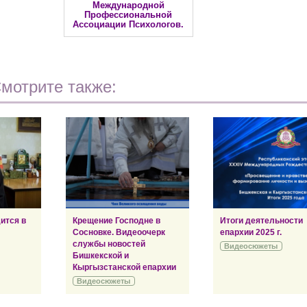
Международной
Профессиональной
Ассоциации Психологов.
мотрите также:
ится в
Крещение Господне в
Итоги деятельности
Сосновке. Видеоочерк
епархии 2025 г.
службы новостей
Видеосюжеты
Бишкекской и
Кыргызстанской епархии
Видеосюжеты