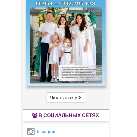
Читать газету
В СОЦИАЛЬНЫХ СЕТЯХ
Instagram