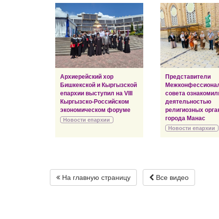
Архиерейский хор
Представители
Бишкекской и Кыргызской
Межконфессиона
епархии выступил на VIII
совета ознакомил
Кыргызско-Российском
деятельностью
экономическом форуме
религиозных орга
города Манас
Новости епархии
Новости епархии
На главную страницу
Все видео