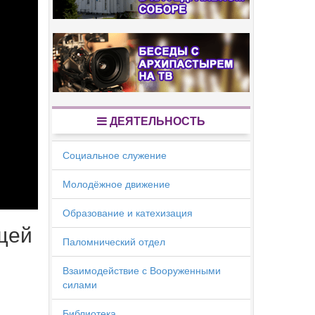
ДЕЯТЕЛЬНОСТЬ
Социальное служение
Молодёжное движение
Образование и катехизация
щей
Паломнический отдел
Взаимодействие с Вооруженными
силами
Библиотека