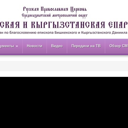
кументы
Новости
Видео
Передачи на ТВ
Обзор СМ