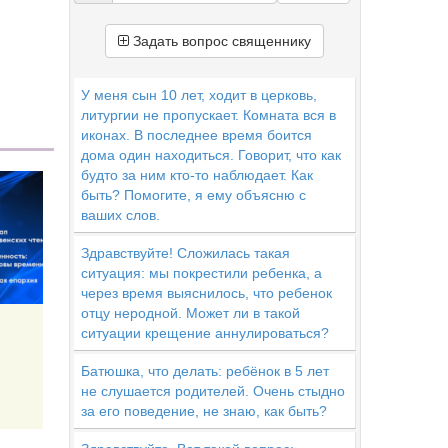
Задать вопрос священнику
У меня сын 10 лет, ходит в церковь,
литургии не пропускает. Комната вся в
иконах. В последнее время боится
дома один находиться. Говорит, что как
будто за ним кто-то наблюдает. Как
быть? Помогите, я ему объясню с
ваших слов.
Здравствуйте! Сложилась такая
ситуация: мы покрестили ребенка, а
через время выяснилось, что ребенок
отцу неродной. Может ли в такой
ситуации крещение аннулироваться?
Батюшка, что делать: ребёнок в 5 лет
не слушается родителей. Очень стыдно
за его поведение, не знаю, как быть?