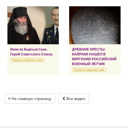
Инок из Кыргызстана.
ДРЕВНИЕ КРЕСТЫ-
Герой Советского Союза.
КАЙРАКИ НАШЕЛ В
КИРГИЗИИ РОССИЙСКИЙ
Православные сми
ВОЕННЫЙ ЛЕТЧИК
Православные сми
На главную страницу
Все видео