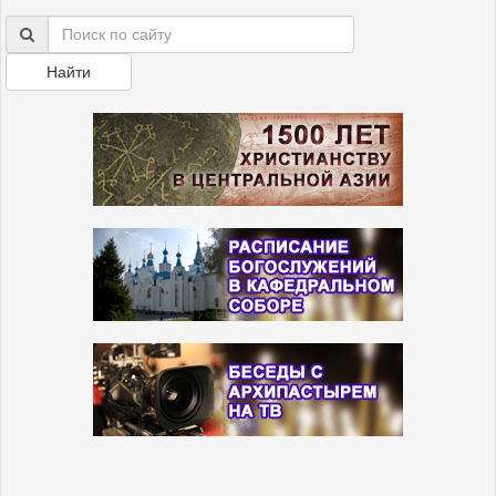
Найти