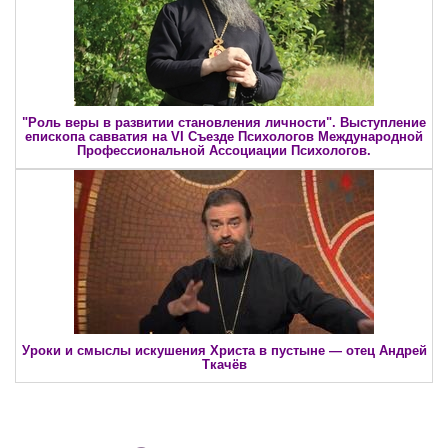
"Роль веры в развитии становления личности". Выступление
епископа савватия на VI Съезде Психологов Международной
Профессиональной Ассоциации Психологов.
Уроки и смыслы искушения Христа в пустыне — отец Андрей
Ткачёв