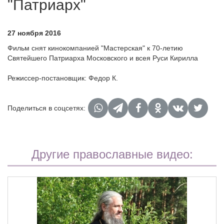
"Патриарх"
27 ноября 2016
Фильм снят кинокомпанией "Мастерская" к 70-летию
Святейшего Патриарха Московского и всея Руси Кирилла
Режиссер-постановщик: Федор К.
Поделиться в соцсетях:
Другие православные видео: