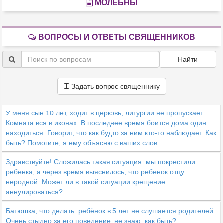
МОЛЕБНЫ
ВОПРОСЫ И ОТВЕТЫ СВЯЩЕННИКОВ
Найти
Задать вопрос священнику
У меня сын 10 лет, ходит в церковь, литургии не пропускает.
Комната вся в иконах. В последнее время боится дома один
находиться. Говорит, что как будто за ним кто-то наблюдает. Как
быть? Помогите, я ему объясню с ваших слов.
Здравствуйте! Сложилась такая ситуация: мы покрестили
ребенка, а через время выяснилось, что ребенок отцу
неродной. Может ли в такой ситуации крещение
аннулироваться?
Батюшка, что делать: ребёнок в 5 лет не слушается родителей.
Очень стыдно за его поведение, не знаю, как быть?