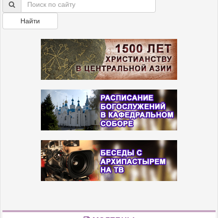
Найти