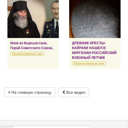
Инок из Кыргызстана.
ДРЕВНИЕ КРЕСТЫ-
Герой Советского Союза.
КАЙРАКИ НАШЕЛ В
КИРГИЗИИ РОССИЙСКИЙ
Православные сми
ВОЕННЫЙ ЛЕТЧИК
Православные сми
На главную страницу
Все видео