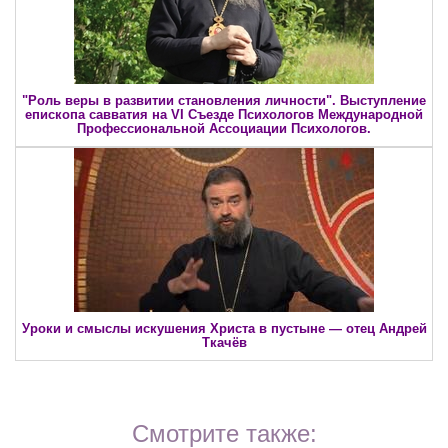
"Роль веры в развитии становления личности". Выступление
епископа савватия на VI Съезде Психологов Международной
Профессиональной Ассоциации Психологов.
Уроки и смыслы искушения Христа в пустыне — отец Андрей
Ткачёв
Смотрите также: