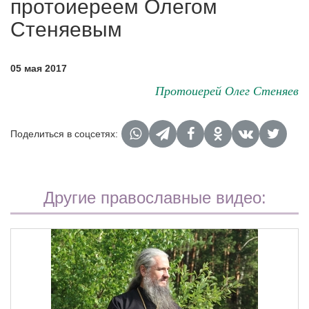
протоиереем Олегом
Стеняевым
05 мая 2017
Протоиерей Олег Стеняев
Поделиться в соцсетях:
Другие православные видео: