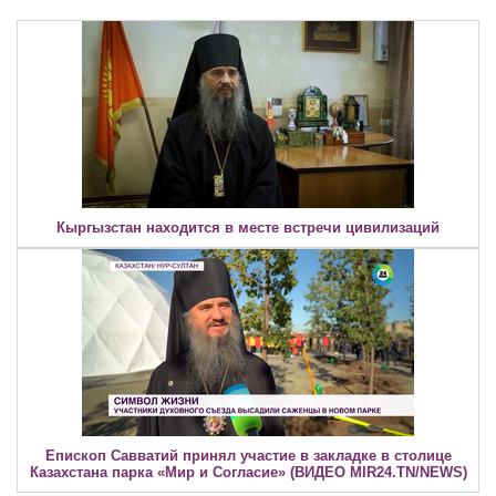
Кыргызстан находится в месте встречи цивилизаций
Епископ Савватий принял участие в закладке в столице
Казахстана парка «Мир и Согласие» (ВИДЕО MIR24.TN/NEWS)