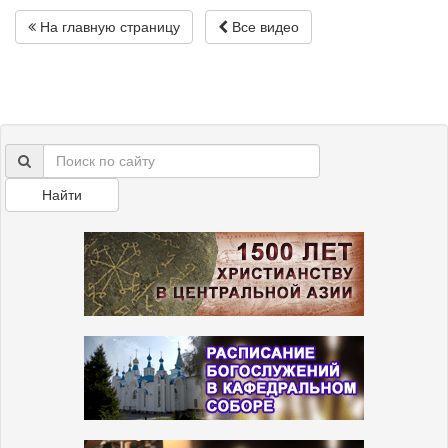
На главную страницу
Все видео
Найти