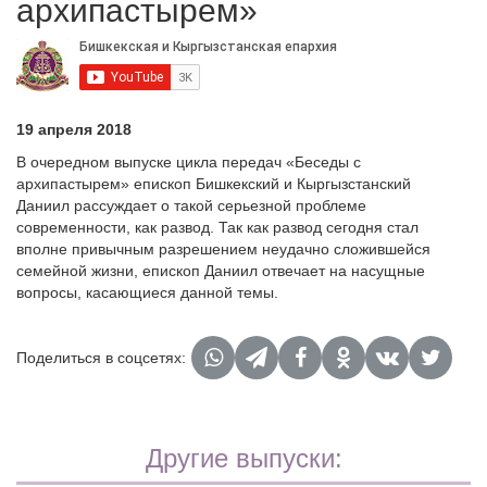
архипастырем»
19 апреля 2018
В очередном выпуске цикла передач «Беседы с
архипастырем» епископ Бишкекский и Кыргызстанский
Даниил рассуждает о такой серьезной проблеме
современности, как развод. Так как развод сегодня стал
вполне привычным разрешением неудачно сложившейся
семейной жизни, епископ Даниил отвечает на насущные
вопросы, касающиеся данной темы.
Поделиться в соцсетях:
Другие выпуски: