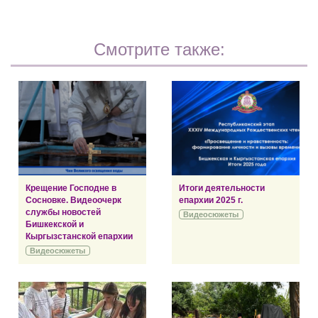
Смотрите также:
Крещение Господне в
Итоги деятельности
Сосновке. Видеоочерк
епархии 2025 г.
службы новостей
Видеосюжеты
Бишкекской и
Кыргызстанской епархии
Видеосюжеты