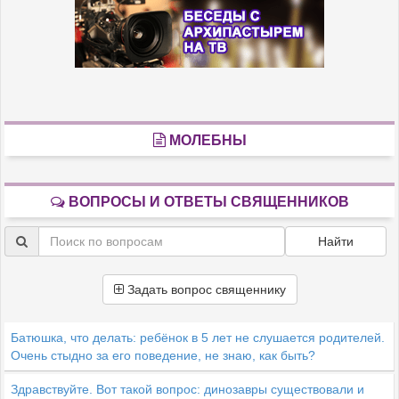
МОЛЕБНЫ
ВОПРОСЫ И ОТВЕТЫ СВЯЩЕННИКОВ
Найти
Задать вопрос священнику
Батюшка, что делать: ребёнок в 5 лет не слушается родителей.
Очень стыдно за его поведение, не знаю, как быть?
Здравствуйте. Вот такой вопрос: динозавры существовали и