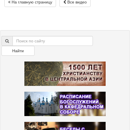
На главную страницу
Все видео
Найти