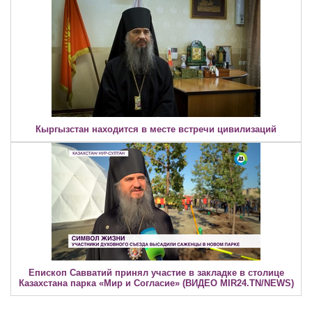
Кыргызстан находится в месте встречи цивилизаций
Епископ Савватий принял участие в закладке в столице
Казахстана парка «Мир и Согласие» (ВИДЕО MIR24.TN/NEWS)