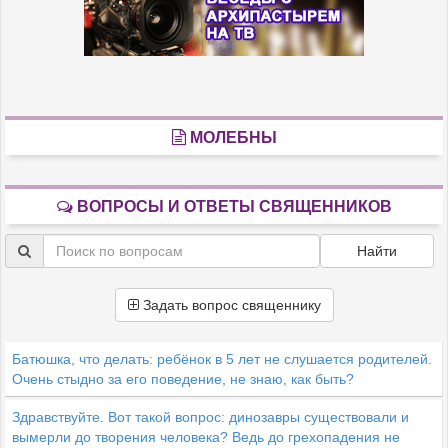
МОЛЕБНЫ
ВОПРОСЫ И ОТВЕТЫ СВЯЩЕННИКОВ
Найти
Задать вопрос священнику
Батюшка, что делать: ребёнок в 5 лет не слушается родителей.
Очень стыдно за его поведение, не знаю, как быть?
Здравствуйте. Вот такой вопрос: динозавры существовали и
вымерли до творения человека? Ведь до грехопадения не