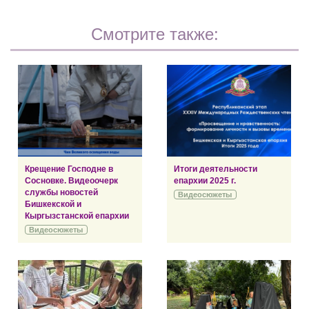
Смотрите также:
Крещение Господне в
Итоги деятельности
Сосновке. Видеоочерк
епархии 2025 г.
службы новостей
Видеосюжеты
Бишкекской и
Кыргызстанской епархии
Видеосюжеты