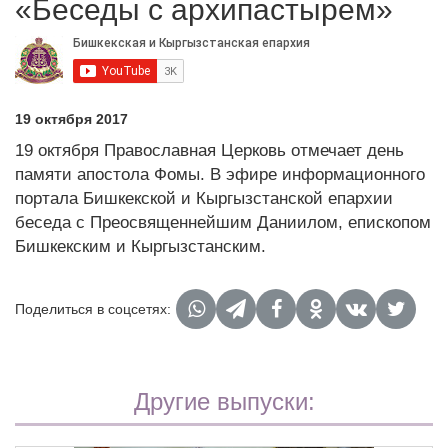
«Беседы с архипастырем»
19 октября 2017
19 октября Православная Церковь отмечает день
памяти апостола Фомы. В эфире информационного
портала Бишкекской и Кыргызстанской епархии
беседа с Преосвященнейшим Даниилом, епископом
Бишкекским и Кыргызстанским.
Поделиться в соцсетях:
Другие выпуски: