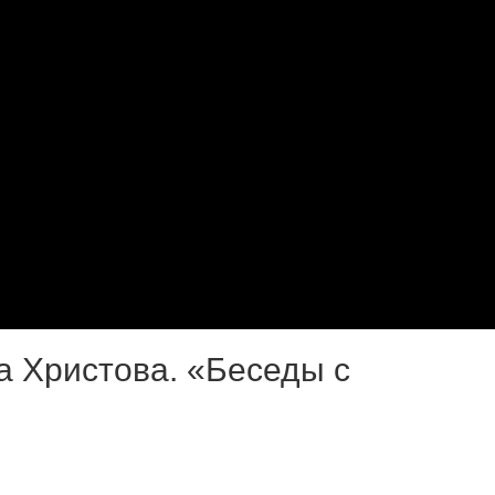
а Христова. «Беседы с