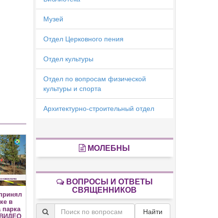
Музей
Отдел Церковного пения
Отдел культуры
Отдел по вопросам физической
культуры и спорта
Архитектурно-строительный отдел
МОЛЕБНЫ
ВОПРОСЫ И ОТВЕТЫ
СВЯЩЕННИКОВ
принял
ке в
а парка
Найти
(ВИДЕО