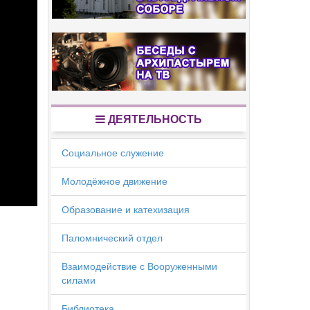
ДЕЯТЕЛЬНОСТЬ
Социальное служение
Молодёжное движение
Образование и катехизация
Паломнический отдел
Взаимодействие с Вооруженными
силами
Библиотека