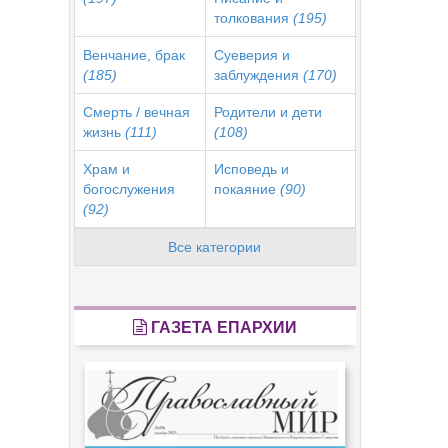
толкования
(195)
Венчание, брак
Суеверия и
(185)
заблуждения
(170)
Смерть / вечная
Родители и дети
жизнь
(111)
(108)
Храм и
Исповедь и
богослужения
покаяние
(90)
(92)
Все категории
ГАЗЕТА ЕПАРХИИ