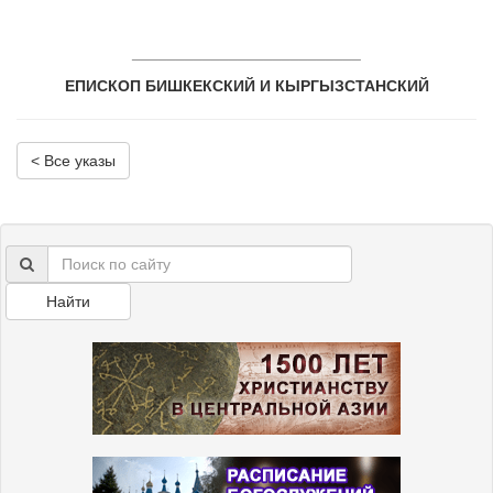
__________________________
ЕПИСКОП БИШКЕКСКИЙ И КЫРГЫЗСТАНСКИЙ
< Все указы
Найти