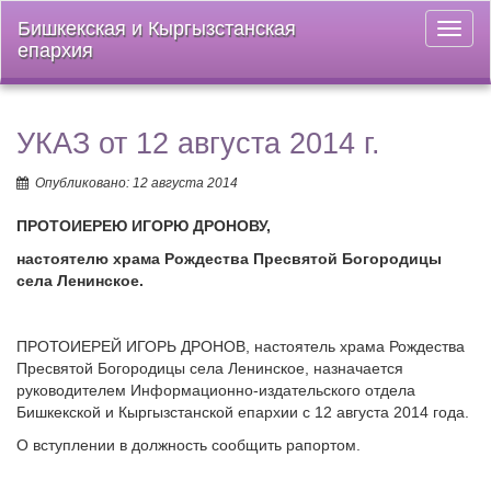
Бишкекская и Кыргызстанская
Откры
епархия
меню
УКАЗ от 12 августа 2014 г.
Опубликовано: 12 августа 2014
ПРОТОИЕРЕЮ ИГОРЮ ДРОНОВУ,
настоятелю храма Рождества Пресвятой Богородицы
села Ленинское.
ПРОТОИЕРЕЙ ИГОРЬ ДРОНОВ, настоятель храма Рождества
Пресвятой Богородицы села Ленинское, назначается
руководителем Информационно-издательского отдела
Бишкекской и Кыргызстанской епархии с 12 августа 2014 года.
О вступлении в должность сообщить рапортом.