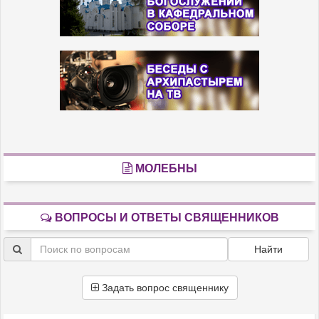
МОЛЕБНЫ
ВОПРОСЫ И ОТВЕТЫ СВЯЩЕННИКОВ
Найти
Задать вопрос священнику